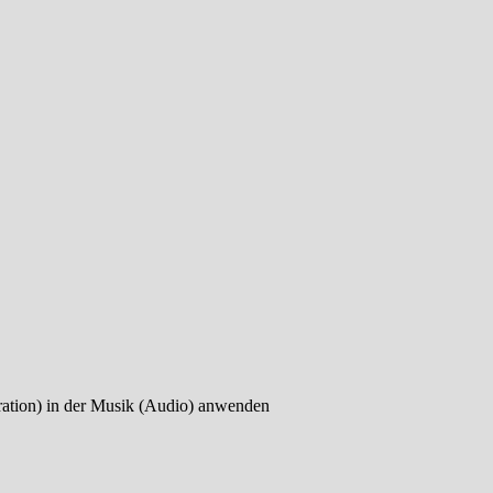
uration) in der Musik (Audio) anwenden