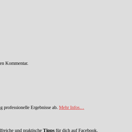
ten Kommentar.
 professionelle Ergebnisse ab.
Mehr Infos…
lfreiche und praktische
Tipps
für dich auf Facebook.