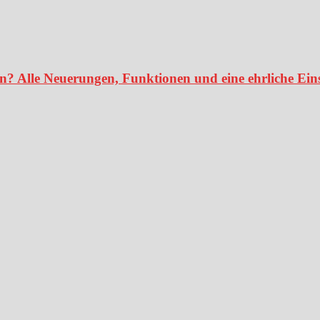
en? Alle Neuerungen, Funktionen und eine ehrliche Ei