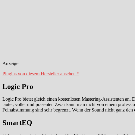
Anzeige
Plugins von diesem Hersteller ansehen.*
Logic Pro
Logic Pro bietet gleich einen kostenlosen Mastering-Assistenten an. 
lauter, voller und präsenter. Zwar kann man nicht von einem professio
Feinabstimmung sind sehr begrenzt. Wenn der Sound nicht ganz den e
SmartEQ