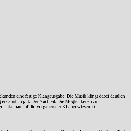
Sekunden eine fertige Klangausgabe. Die Musik klingt dabei deutlich
g erstaunlich gut. Der Nachteil: Die Möglichkeiten zur
gen, da man auf die Vorgaben der KI angewiesen ist.