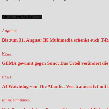
Die neusten Artikel 2026
Angebote
Bis zum 31. August: IK Multimedia schenkt euch T-Ra
News
GEMA gewinnt gegen Suno: Das Urteil verändert die 
News
AI Watchdog von The Atlantic: Wer trainiert KI mit 
Musik aufnehmen