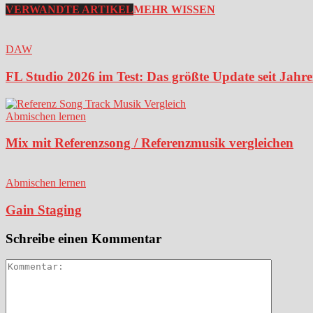
VERWANDTE ARTIKEL
MEHR WISSEN
DAW
FL Studio 2026 im Test: Das größte Update seit Jahr
Abmischen lernen
Mix mit Referenzsong / Referenzmusik vergleichen
Abmischen lernen
Gain Staging
Schreibe einen Kommentar