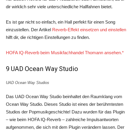
dir wirklich sehr viele unterschiedliche Hallfahnen bietet.
Es ist gar nicht so einfach, ein Hall perfekt für einen Song
einzustellen. Der Artikel
Reverb-Effekt einsetzen und einstellen
hilft dir, die richtigen Einstellungen zu finden.
HOFA IQ-Reverb beim Musikfachhandel Thomann ansehen.*
9 UAD Ocean Way Studio
UAD Ocean Way Studios
Das UAD Ocean Way Studio beinhaltet den Raumklang vom
Ocean Way Studio. Dieses Studio ist eines der berühmtesten
Studios der Popmusikgeschichte! Dazu wurden für das Plugin
– wie beim HOFA IQ-Reverb – zahlreiche Impulsantworten
aufgenommen, die sich mit dem Plugin verändern lassen. Der