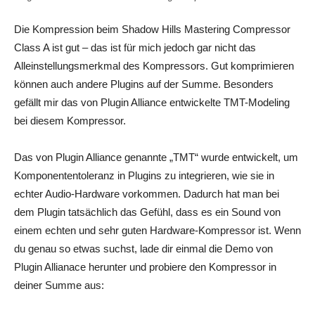
Die Kompression beim Shadow Hills Mastering Compressor
Class A ist gut – das ist für mich jedoch gar nicht das
Alleinstellungsmerkmal des Kompressors. Gut komprimieren
können auch andere Plugins auf der Summe. Besonders
gefällt mir das von Plugin Alliance entwickelte TMT-Modeling
bei diesem Kompressor.
Das von Plugin Alliance genannte „TMT“ wurde entwickelt, um
Komponententoleranz in Plugins zu integrieren, wie sie in
echter Audio-Hardware vorkommen. Dadurch hat man bei
dem Plugin tatsächlich das Gefühl, dass es ein Sound von
einem echten und sehr guten Hardware-Kompressor ist. Wenn
du genau so etwas suchst, lade dir einmal die Demo von
Plugin Allianace herunter und probiere den Kompressor in
deiner Summe aus: