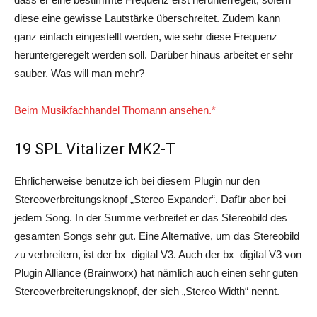
diese eine gewisse Lautstärke überschreitet. Zudem kann
ganz einfach eingestellt werden, wie sehr diese Frequenz
heruntergeregelt werden soll. Darüber hinaus arbeitet er sehr
sauber. Was will man mehr?
Beim Musikfachhandel Thomann ansehen.*
19 SPL Vitalizer MK2-T
Ehrlicherweise benutze ich bei diesem Plugin nur den
Stereoverbreitungsknopf „Stereo Expander“. Dafür aber bei
jedem Song. In der Summe verbreitet er das Stereobild des
gesamten Songs sehr gut. Eine Alternative, um das Stereobild
zu verbreitern, ist der bx_digital V3. Auch der bx_digital V3 von
Plugin Alliance (Brainworx) hat nämlich auch einen sehr guten
Stereoverbreiterungsknopf, der sich „Stereo Width“ nennt.