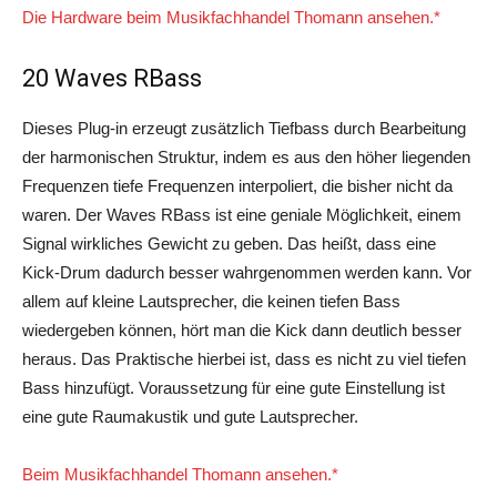
Die Hardware beim Musikfachhandel Thomann ansehen.*
20 Waves RBass
Dieses Plug-in erzeugt zusätzlich Tiefbass durch Bearbeitung
der harmonischen Struktur, indem es aus den höher liegenden
Frequenzen tiefe Frequenzen interpoliert, die bisher nicht da
waren. Der Waves RBass ist eine geniale Möglichkeit, einem
Signal wirkliches Gewicht zu geben. Das heißt, dass eine
Kick-Drum dadurch besser wahrgenommen werden kann. Vor
allem auf kleine Lautsprecher, die keinen tiefen Bass
wiedergeben können, hört man die Kick dann deutlich besser
heraus. Das Praktische hierbei ist, dass es nicht zu viel tiefen
Bass hinzufügt. Voraussetzung für eine gute Einstellung ist
eine gute Raumakustik und gute Lautsprecher.
Beim Musikfachhandel Thomann ansehen.*