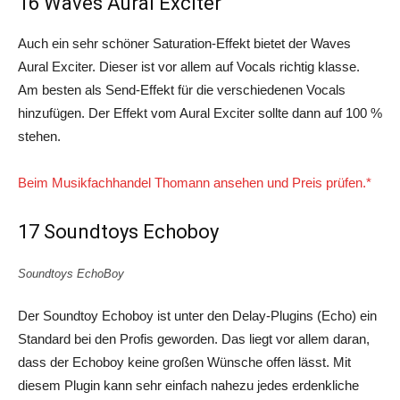
16 Waves Aural Exciter
Auch ein sehr schöner Saturation-Effekt bietet der Waves
Aural Exciter. Dieser ist vor allem auf Vocals richtig klasse.
Am besten als Send-Effekt für die verschiedenen Vocals
hinzufügen. Der Effekt vom Aural Exciter sollte dann auf 100 %
stehen.
Beim Musikfachhandel Thomann ansehen und Preis prüfen.*
17 Soundtoys Echoboy
Soundtoys EchoBoy
Der Soundtoy Echoboy ist unter den Delay-Plugins (Echo) ein
Standard bei den Profis geworden. Das liegt vor allem daran,
dass der Echoboy keine großen Wünsche offen lässt. Mit
diesem Plugin kann sehr einfach nahezu jedes erdenkliche