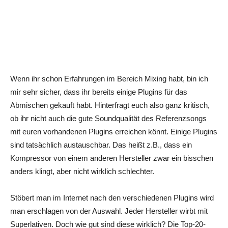
Wenn ihr schon Erfahrungen im Bereich Mixing habt, bin ich
mir sehr sicher, dass ihr bereits einige Plugins für das
Abmischen gekauft habt. Hinterfragt euch also ganz kritisch,
ob ihr nicht auch die gute Soundqualität des Referenzsongs
mit euren vorhandenen Plugins erreichen könnt. Einige Plugins
sind tatsächlich austauschbar. Das heißt z.B., dass ein
Kompressor von einem anderen Hersteller zwar ein bisschen
anders klingt, aber nicht wirklich schlechter.
Stöbert man im Internet nach den verschiedenen Plugins wird
man erschlagen von der Auswahl. Jeder Hersteller wirbt mit
Superlativen. Doch wie gut sind diese wirklich? Die Top-20-