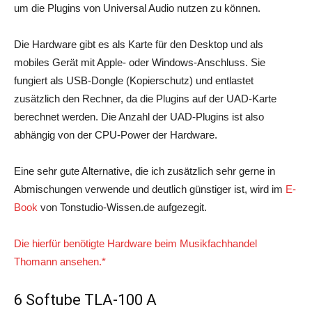
um die Plugins von Universal Audio nutzen zu können.
Die Hardware gibt es als Karte für den Desktop und als
mobiles Gerät mit Apple- oder Windows-Anschluss. Sie
fungiert als USB-Dongle (Kopierschutz) und entlastet
zusätzlich den Rechner, da die Plugins auf der UAD-Karte
berechnet werden. Die Anzahl der UAD-Plugins ist also
abhängig von der CPU-Power der Hardware.
Eine sehr gute Alternative, die ich zusätzlich sehr gerne in
Abmischungen verwende und deutlich günstiger ist, wird im
E-
Book
von Tonstudio-Wissen.de aufgezegit.
Die hierfür benötigte Hardware beim Musikfachhandel
Thomann ansehen.*
6 Softube TLA-100 A