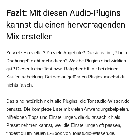
Fazit:
Mit diesen Audio-Plugins
kannst du einen hervorragenden
Mix erstellen
Zu viele Hersteller? Zu viele Angebote? Du siehst im „Plugin-
Dschungel“ nicht mehr durch? Welche Plugins sind wirklich
gut? Dieser kleine Test bzw. Ratgeber hilft dir bei deiner
Kaufentscheidung. Bei den aufgeführten Plugins machst du
nichts falsch.
Das sind natürlich nicht alle Plugins, die Tonstudio-Wissen.de
benutzt. Die komplette Liste mit vielen Anwendungsbeipielen,
hilfreichen Tipps und Einstellungen, die du tatsächlich als
Preset nehmen kannst, weil die Einstellungen oft passen,
findest du im neuen E-Book von Tonstudio-Wissen.de.