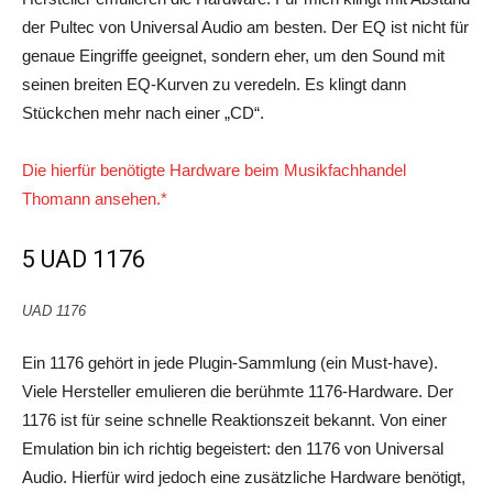
der Pultec von Universal Audio am besten. Der EQ ist nicht für
genaue Eingriffe geeignet, sondern eher, um den Sound mit
seinen breiten EQ-Kurven zu veredeln. Es klingt dann
Stückchen mehr nach einer „CD“.
Die hierfür benötigte Hardware beim Musikfachhandel
Thomann ansehen.*
5 UAD 1176
UAD 1176
Ein 1176 gehört in jede Plugin-Sammlung (ein Must-have).
Viele Hersteller emulieren die berühmte 1176-Hardware. Der
1176 ist für seine schnelle Reaktionszeit bekannt. Von einer
Emulation bin ich richtig begeistert: den 1176 von Universal
Audio. Hierfür wird jedoch eine zusätzliche Hardware benötigt,