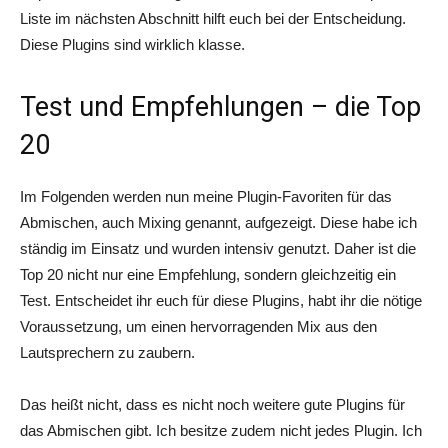
Liste im nächsten Abschnitt hilft euch bei der Entscheidung.
Diese Plugins sind wirklich klasse.
Test und Empfehlungen – die Top
20
Im Folgenden werden nun meine Plugin-Favoriten für das
Abmischen, auch Mixing genannt, aufgezeigt. Diese habe ich
ständig im Einsatz und wurden intensiv genutzt. Daher ist die
Top 20 nicht nur eine Empfehlung, sondern gleichzeitig ein
Test. Entscheidet ihr euch für diese Plugins, habt ihr die nötige
Voraussetzung, um einen hervorragenden Mix aus den
Lautsprechern zu zaubern.
Das heißt nicht, dass es nicht noch weitere gute Plugins für
das Abmischen gibt. Ich besitze zudem nicht jedes Plugin. Ich