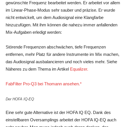
gewünschte Frequenz bearbeitet werden. Er arbeitet vor allem
im Linear-Phase-Modus sehr sauber und präzise. Er wurde
nicht entwickelt, um dem Audiosignal eine Klangfarbe
hinzuzufügen. Mit ihm können die nahezu immer anfallenden
Mix-Aufgaben erledigt werden:
Störende Frequenzen abschwächen, tiefe Frequenzen
entfernen, mehr Platz für andere Instrumente im Mix machen,
das Audiosignal ausbalancieren und noch vieles mehr. Siehe
Näheres zu dem Thema im Artikel
Equalizer.
FabFilter Pro-Q3 bei Thomann ansehen.*
Der HOFA IQ-EQ
Eine sehr gute Alternative ist der HOFA IQ EQ. Dank des
einstellbaren Oversamplings arbeitet der HOFA IQ-EQ auch