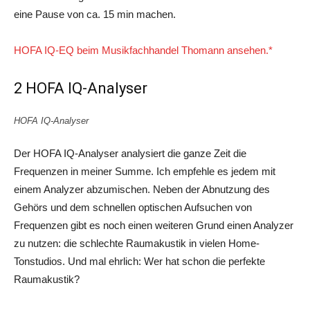
eine Pause von ca. 15 min machen.
HOFA IQ-EQ beim Musikfachhandel Thomann ansehen.*
2 HOFA IQ-Analyser
HOFA IQ-Analyser
Der HOFA IQ-Analyser analysiert die ganze Zeit die
Frequenzen in meiner Summe. Ich empfehle es jedem mit
einem Analyzer abzumischen. Neben der Abnutzung des
Gehörs und dem schnellen optischen Aufsuchen von
Frequenzen gibt es noch einen weiteren Grund einen Analyzer
zu nutzen: die schlechte Raumakustik in vielen Home-
Tonstudios. Und mal ehrlich: Wer hat schon die perfekte
Raumakustik?