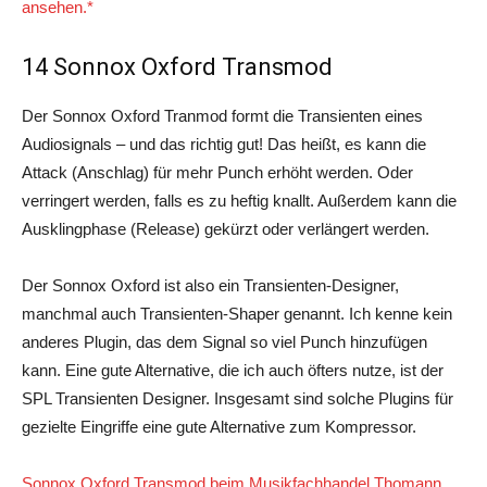
ansehen.*
14 Sonnox Oxford Transmod
Der Sonnox Oxford Tranmod formt die Transienten eines
Audiosignals – und das richtig gut! Das heißt, es kann die
Attack (Anschlag) für mehr Punch erhöht werden. Oder
verringert werden, falls es zu heftig knallt. Außerdem kann die
Ausklingphase (Release) gekürzt oder verlängert werden.
Der Sonnox Oxford ist also ein Transienten-Designer,
manchmal auch Transienten-Shaper genannt. Ich kenne kein
anderes Plugin, das dem Signal so viel Punch hinzufügen
kann. Eine gute Alternative, die ich auch öfters nutze, ist der
SPL Transienten Designer. Insgesamt sind solche Plugins für
gezielte Eingriffe eine gute Alternative zum Kompressor.
Sonnox Oxford Transmod beim Musikfachhandel Thomann