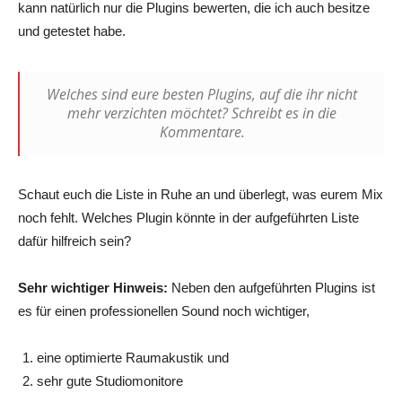
kann natürlich nur die Plugins bewerten, die ich auch besitze
und getestet habe.
Welches sind eure besten Plugins, auf die ihr nicht
mehr verzichten möchtet? Schreibt es in die
Kommentare.
Schaut euch die Liste in Ruhe an und überlegt, was eurem Mix
noch fehlt. Welches Plugin könnte in der aufgeführten Liste
dafür hilfreich sein?
Sehr wichtiger Hinweis:
Neben den aufgeführten Plugins ist
es für einen professionellen Sound noch wichtiger,
eine optimierte Raumakustik und
sehr gute Studiomonitore