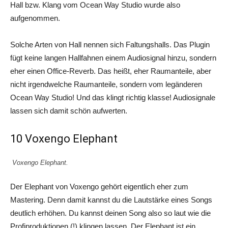
Hall bzw. Klang vom Ocean Way Studio wurde also
aufgenommen.
Solche Arten von Hall nennen sich Faltungshalls. Das Plugin
fügt keine langen Hallfahnen einem Audiosignal hinzu, sondern
eher einen Office-Reverb. Das heißt, eher Raumanteile, aber
nicht irgendwelche Raumanteile, sondern vom legänderen
Ocean Way Studio! Und das klingt richtig klasse! Audiosignale
lassen sich damit schön aufwerten.
10 Voxengo Elephant
Voxengo Elephant.
Der Elephant von Voxengo gehört eigentlich eher zum
Mastering. Denn damit kannst du die Lautstärke eines Songs
deutlich erhöhen. Du kannst deinen Song also so laut wie die
Profiproduktionen (!) klingen lassen. Der Elephant ist ein