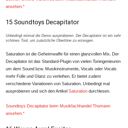
ansehen.*
15 Soundtoys Decapitator
Unbedingt einmal die Demo ausprobieren. Der Decapitator ist ein sehr
schönes Tool, um zuästzliche Obertöne zu erzeugen.
Saturation ist die Geheimwaffe für einen glanzvollen Mix. Der
Decapitator ist das Standard-Plugin von vielen Toningenieuren
um dem Sound bzw. Musikinstrumente, Vocals oder Vocals
mehr Fülle und Glanz zu verleihen. Er bietet zudem
verschiedene Variationen von Saturation. Unbedingt mal
ausprobieren und sich den Artikel
Saturation
durchlesen.
Soundtoys Decapitator beim Musikfachhandel Thomann
ansehen.*