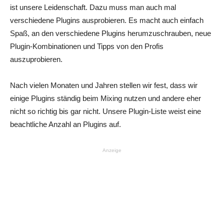
ist unsere Leidenschaft. Dazu muss man auch mal
verschiedene Plugins ausprobieren. Es macht auch einfach
Spaß, an den verschiedene Plugins herumzuschrauben, neue
Plugin-Kombinationen und Tipps von den Profis
auszuprobieren.
Nach vielen Monaten und Jahren stellen wir fest, dass wir
einige Plugins ständig beim Mixing nutzen und andere eher
nicht so richtig bis gar nicht. Unsere Plugin-Liste weist eine
beachtliche Anzahl an Plugins auf.
Anzeige