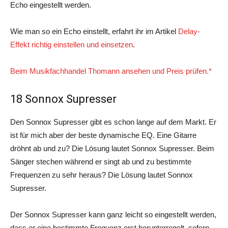
Echo eingestellt werden.
Wie man so ein Echo einstellt, erfahrt ihr im Artikel
Delay-
Effekt richtig einstellen und einsetzen
.
Beim Musikfachhandel Thomann ansehen und Preis prüfen.*
18 Sonnox Supresser
Den Sonnox Supresser gibt es schon lange auf dem Markt. Er
ist für mich aber der beste dynamische EQ. Eine Gitarre
dröhnt ab und zu? Die Lösung lautet Sonnox Supresser. Beim
Sänger stechen während er singt ab und zu bestimmte
Frequenzen zu sehr heraus? Die Lösung lautet Sonnox
Supresser.
Der Sonnox Supresser kann ganz leicht so eingestellt werden,
dass er eine bestimmte Frequenz erst herunterregelt, sofern