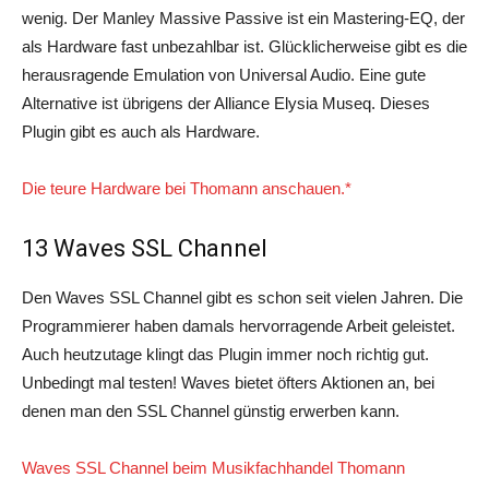
wenig. Der Manley Massive Passive ist ein Mastering-EQ, der
als Hardware fast unbezahlbar ist. Glücklicherweise gibt es die
herausragende Emulation von Universal Audio. Eine gute
Alternative ist übrigens der Alliance Elysia Museq. Dieses
Plugin gibt es auch als Hardware.
Die teure Hardware bei Thomann anschauen.*
13 Waves SSL Channel
Den Waves SSL Channel gibt es schon seit vielen Jahren. Die
Programmierer haben damals hervorragende Arbeit geleistet.
Auch heutzutage klingt das Plugin immer noch richtig gut.
Unbedingt mal testen! Waves bietet öfters Aktionen an, bei
denen man den SSL Channel günstig erwerben kann.
Waves SSL Channel beim Musikfachhandel Thomann