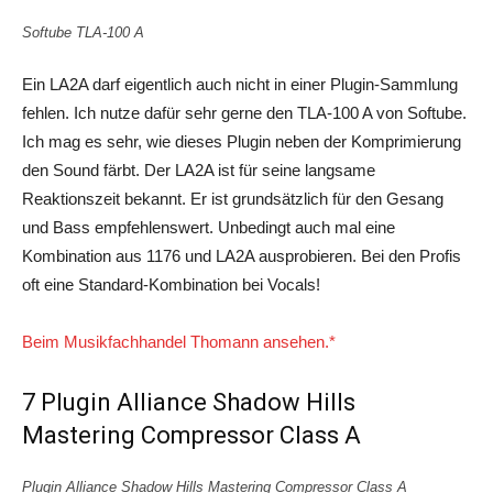
Softube TLA-100 A
Ein LA2A darf eigentlich auch nicht in einer Plugin-Sammlung
fehlen. Ich nutze dafür sehr gerne den TLA-100 A von Softube.
Ich mag es sehr, wie dieses Plugin neben der Komprimierung
den Sound färbt. Der LA2A ist für seine langsame
Reaktionszeit bekannt. Er ist grundsätzlich für den Gesang
und Bass empfehlenswert. Unbedingt auch mal eine
Kombination aus 1176 und LA2A ausprobieren. Bei den Profis
oft eine Standard-Kombination bei Vocals!
Beim Musikfachhandel Thomann ansehen.*
7 Plugin Alliance Shadow Hills
Mastering Compressor Class A
Plugin Alliance Shadow Hills Mastering Compressor Class A