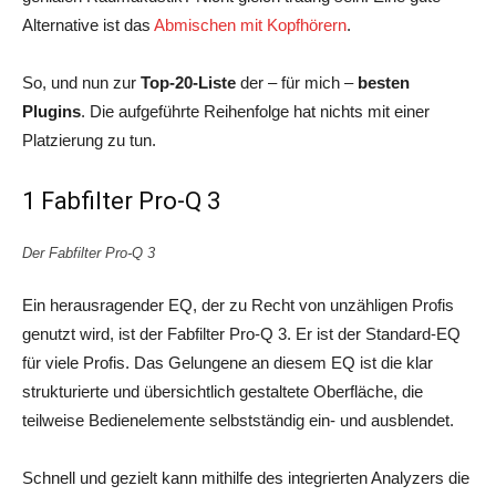
Alternative ist das
Abmischen mit Kopfhörern
.
So, und nun zur
Top-20-Liste
der – für mich –
besten
Plugins
. Die aufgeführte Reihenfolge hat nichts mit einer
Platzierung zu tun.
1 Fabfilter Pro-Q 3
Der Fabfilter Pro-Q 3
Ein herausragender EQ, der zu Recht von unzähligen Profis
genutzt wird, ist der Fabfilter Pro-Q 3. Er ist der Standard-EQ
für viele Profis. Das Gelungene an diesem EQ ist die klar
strukturierte und übersichtlich gestaltete Oberfläche, die
teilweise Bedienelemente selbstständig ein- und ausblendet.
Schnell und gezielt kann mithilfe des integrierten Analyzers die