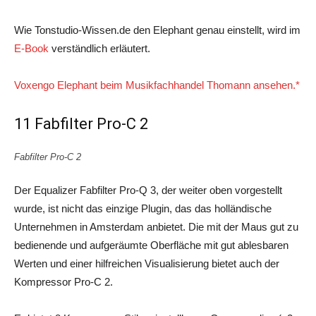
Wie Tonstudio-Wissen.de den Elephant genau einstellt, wird im
E-Book
verständlich erläutert.
Voxengo Elephant beim Musikfachhandel Thomann ansehen.*
11 Fabfilter Pro-C 2
Fabfilter Pro-C 2
Der Equalizer Fabfilter Pro-Q 3, der weiter oben vorgestellt
wurde, ist nicht das einzige Plugin, das das holländische
Unternehmen in Amsterdam anbietet. Die mit der Maus gut zu
bedienende und aufgeräumte Oberfläche mit gut ablesbaren
Werten und einer hilfreichen Visualisierung bietet auch der
Kompressor Pro-C 2.