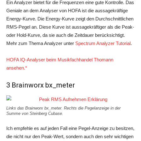
Ein Analyzer bietet für die Frequenzen eine gute Kontrolle. Das
Geniale an dem Analyser von HOFA ist die aussagekräftige
Energy-Kurve. Die Energy-Kurve zeigt den Durchschnittlichen
RMS-Pegel an. Diese Kurve ist aussagekräftiger als die Peak-
oder Hold-Kurve, da sie auch die Zeitdauer berücksichtigt.
Mehr zum Thema Analyzer unter
Spectrum Analyzer Tutorial
.
HOFA IQ-Analyser beim Musikfachhandel Thomann
ansehen.*
3 Brainworx bx_meter
Links das Brainworx bx_meter. Rechts die Pegelanzeige in der
Summe von Steinberg Cubase.
Ich empfehle es auf jeden Fall eine Pegel-Anzeige zu besitzen,
die nicht nur den Peak-Wert, sondern auch den sehr wichtigen