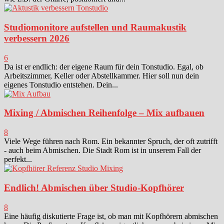
Studiomonitore aufstellen und Raumakustik
verbessern 2026
6
Da ist er endlich: der eigene Raum für dein Tonstudio. Egal, ob
Arbeitszimmer, Keller oder Abstellkammer. Hier soll nun dein
eigenes Tonstudio entstehen. Dein...
Mixing / Abmischen Reihenfolge – Mix aufbauen
8
Viele Wege führen nach Rom. Ein bekannter Spruch, der oft zutrifft
- auch beim Abmischen. Die Stadt Rom ist in unserem Fall der
perfekt...
Endlich! Abmischen über Studio-Kopfhörer
8
Eine häufig diskutierte Frage ist, ob man mit Kopfhörern abmischen