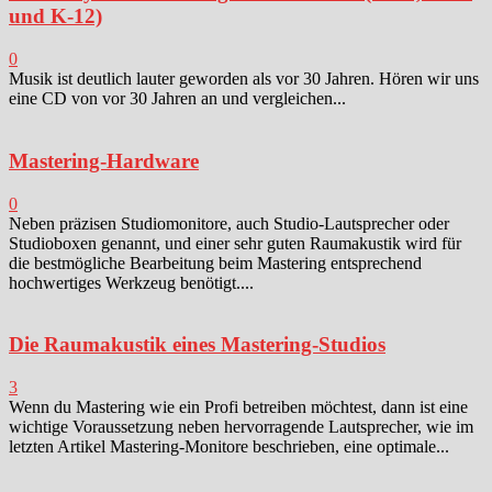
und K-12)
0
Musik ist deutlich lauter geworden als vor 30 Jahren. Hören wir uns
eine CD von vor 30 Jahren an und vergleichen...
Mastering-Hardware
0
Neben präzisen Studiomonitore, auch Studio-Lautsprecher oder
Studioboxen genannt, und einer sehr guten Raumakustik wird für
die bestmögliche Bearbeitung beim Mastering entsprechend
hochwertiges Werkzeug benötigt....
Die Raumakustik eines Mastering-Studios
3
Wenn du Mastering wie ein Profi betreiben möchtest, dann ist eine
wichtige Voraussetzung neben hervorragende Lautsprecher, wie im
letzten Artikel Mastering-Monitore beschrieben, eine optimale...