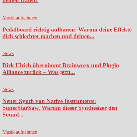
deinen Daten?
Musik aufnehmen
Pedalboard richtig aufbauen: Warum deine Effekte
dich schlechter machen und deinen...
News
Dirk Ulrich übernimmt Brainworx und Plugin
Alliance zurück – Was jetzt...
News
Neuer Synth von Native Instruments:
SuperStarSaw. Warum dieser Synthesizer den
Sound...
Musik aufnehmen