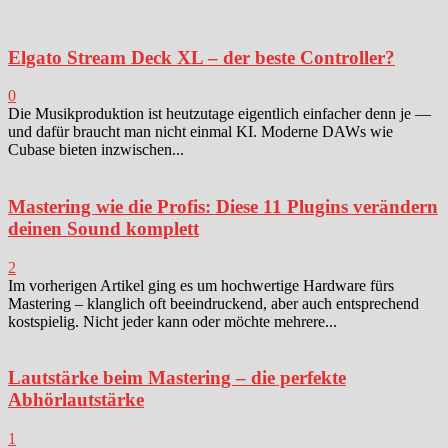
Elgato Stream Deck XL – der beste Controller?
0
Die Musikproduktion ist heutzutage eigentlich einfacher denn je —
und dafür braucht man nicht einmal KI. Moderne DAWs wie
Cubase bieten inzwischen...
Mastering wie die Profis: Diese 11 Plugins verändern
deinen Sound komplett
2
Im vorherigen Artikel ging es um hochwertige Hardware fürs
Mastering – klanglich oft beeindruckend, aber auch entsprechend
kostspielig. Nicht jeder kann oder möchte mehrere...
Lautstärke beim Mastering – die perfekte
Abhörlautstärke
1