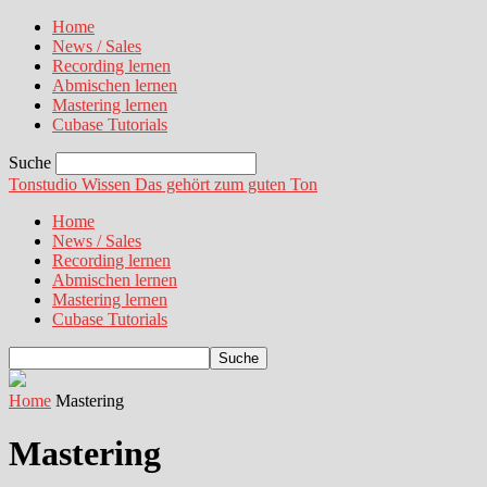
Home
News / Sales
Recording lernen
Abmischen lernen
Mastering lernen
Cubase Tutorials
Suche
Tonstudio Wissen
Das gehört zum guten Ton
Home
News / Sales
Recording lernen
Abmischen lernen
Mastering lernen
Cubase Tutorials
Home
Mastering
Mastering