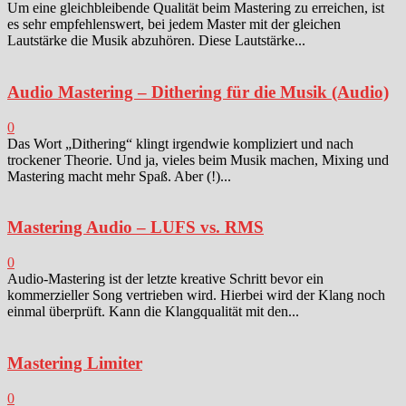
Um eine gleichbleibende Qualität beim Mastering zu erreichen, ist
es sehr empfehlenswert, bei jedem Master mit der gleichen
Lautstärke die Musik abzuhören. Diese Lautstärke...
Audio Mastering – Dithering für die Musik (Audio)
0
Das Wort „Dithering“ klingt irgendwie kompliziert und nach
trockener Theorie. Und ja, vieles beim Musik machen, Mixing und
Mastering macht mehr Spaß. Aber (!)...
Mastering Audio – LUFS vs. RMS
0
Audio-Mastering ist der letzte kreative Schritt bevor ein
kommerzieller Song vertrieben wird. Hierbei wird der Klang noch
einmal überprüft. Kann die Klangqualität mit den...
Mastering Limiter
0