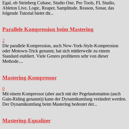
Egal, ob Steinberg Cubase, Studio One, Pro Tools, FL Studio,
Ableton Live, Logic, Reaper, Samplitude, Reason, Sonar, das
folgende Tutorial bietet dir...
Parallele Kompression beim Mastering
2
Die parallele Kompression, auch New-York-Style-Kompression
oder Motown-Trick genannt, hat sich mittlerweile zu einem
Standard etabliert. Viele Genres profitieren sehr von dieser
Methode....
Mastering-Kompressor
0
Mit einem Kompressor (aber auch mit der Pegelautomation (auch
Gain-Riding genannt)) kann der Dynamikumfang verändert werden.
Der Dynamikumfang beim Mastering bedeutet der...
Mastering-Equalizer