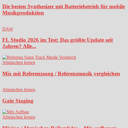
Die besten Synthesizer mit Batteriebetrieb für mobile
Musikproduktion
DAW
FL Studio 2026 im Test: Das größte Update seit
Jahren? Alle...
Abmischen lernen
Mix mit Referenzsong / Referenzmusik vergleichen
Abmischen lernen
Gain Staging
Abmischen lernen