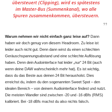
übersteuert (Clipping), wird es spätestens
im Master-Bus (Summenkanal), wo alle
Spuren zusammenkommen, übersteuern.
Warum nehmen wir nicht einfach ganz leise auf?
Dann
haben wir doch genug von diesem Headroom. Zu leise ist
leider auch nicht gut. Denn dann wirst du einen schlechten
Geräuschspannungsabstand und eine schlechte Auflösung
haben. Denn dein Audointerface hat leider „nur“ 24 Bit (auch
wenn deine DAW wahrscheinlich mehr hat). Es ist wichtig,
dass du das Beste aus deinen 24 Bit herausholst. Dies
erreichst du, indem du den sogenannten Sweet Spot – den
idealen Bereich – von deinem Audiointerface findest und nutzt.
Die meisten Wandler sind zwischen -20 und -16 dBfs (RMS)
kalibriert. Bei -18 dBfs machst du also nichts falsch.