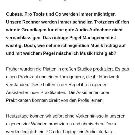
Cubase, Pro Tools und Co werden immer mächtiger.
Unsere Rechner werden immer schneller. Trotzdem dürfen
wir die Grundlagen für eine gute Audio-Aufnahme nicht
vernachlässigen. Das richtige Pegel-Management ist
wichtig. Doch, wie nehme ich eigentlich Musik richtig auf
und mit welchem Pegel mische ich Musik richtig ab?
Früher wurden die Platten in großen Studios produziert. Es gab
einen Produzent und einen Toningenieur, die ihr Handwerk
verstanden. Diese hatten in der Regel ihren eigenen
Assistenten oder Praktikanten. Die Assistenten oder
Praktikanten konnten direkt von den Profis lernen.
Heutzutage können wir sofort ohne Vorkenntnisse in unseren
eigenen vier Wänden produzieren und abmischen. Dazu
werden lediglich ein PC oder Laptop, ein Audiointerface,