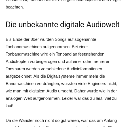
beachten.
Die unbekannte digitale Audiowelt
Bis Ende der 90er wurden Songs auf sogenannte
Tonbandmaschinen aufgenommen. Bei einer
Tonbandmaschine wird ein Tonband an feststehenden
Audioköpfen vorbeigezogen und auf einer oder mehreren
Tonspuren werden verschiedene Audioinformationen
aufgezeichnet. Als die Digitalsysteme immer mehr die
Bandmaschinen verdrängten, wussten viele Engineers nicht,
wie man mit digitalem Audio umgeht. Daher wurde wie in der
analogen Welt aufgenommen. Leider war das zu laut, viel zu
laut!
Da die Wandler noch nicht so gut waren, war das am Anfang