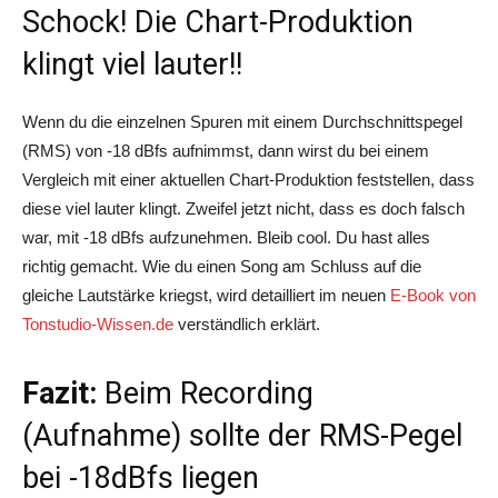
Schock! Die Chart-Produktion
klingt viel lauter!!
Wenn du die einzelnen Spuren mit einem Durchschnittspegel
(RMS) von -18 dBfs aufnimmst, dann wirst du bei einem
Vergleich mit einer aktuellen Chart-Produktion feststellen, dass
diese viel lauter klingt. Zweifel jetzt nicht, dass es doch falsch
war, mit -18 dBfs aufzunehmen. Bleib cool. Du hast alles
richtig gemacht. Wie du einen Song am Schluss auf die
gleiche Lautstärke kriegst, wird detailliert im neuen
E-Book von
Tonstudio-Wissen.de
verständlich erklärt.
Fazit:
Beim Recording
(Aufnahme) sollte der RMS-Pegel
bei -18dBfs liegen