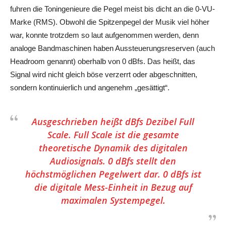
fuhren die Toningenieure die Pegel meist bis dicht an die 0-VU-
Marke (RMS). Obwohl die Spitzenpegel der Musik viel höher
war, konnte trotzdem so laut aufgenommen werden, denn
analoge Bandmaschinen haben Aussteuerungsreserven (auch
Headroom genannt) oberhalb von 0 dBfs. Das heißt, das
Signal wird nicht gleich böse verzerrt oder abgeschnitten,
sondern kontinuierlich und angenehm „gesättigt“.
Ausgeschrieben heißt dBfs Dezibel Full
Scale. Full Scale ist die gesamte
theoretische Dynamik des digitalen
Audiosignals. 0 dBfs stellt den
höchstmöglichen Pegelwert dar. 0 dBfs ist
die digitale Mess-Einheit in Bezug auf
maximalen Systempegel.