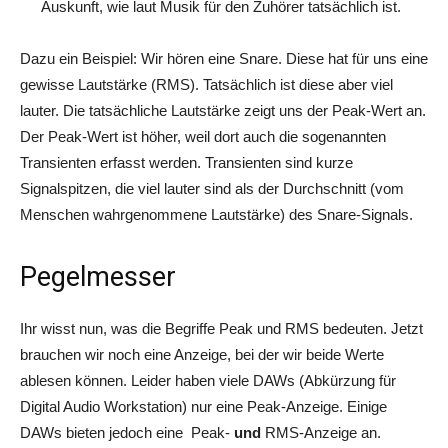
Auskunft, wie laut Musik für den Zuhörer tatsächlich ist.
Dazu ein Beispiel: Wir hören eine Snare. Diese hat für uns eine
gewisse Lautstärke (RMS). Tatsächlich ist diese aber viel
lauter. Die tatsächliche Lautstärke zeigt uns der Peak-Wert an.
Der Peak-Wert ist höher, weil dort auch die sogenannten
Transienten erfasst werden. Transienten sind kurze
Signalspitzen, die viel lauter sind als der Durchschnitt (vom
Menschen wahrgenommene Lautstärke) des Snare-Signals.
Pegelmesser
Ihr wisst nun, was die Begriffe Peak und RMS bedeuten. Jetzt
brauchen wir noch eine Anzeige, bei der wir beide Werte
ablesen können. Leider haben viele DAWs (Abkürzung für
Digital Audio Workstation) nur eine Peak-Anzeige. Einige
DAWs bieten jedoch eine Peak-
und
RMS-Anzeige an.