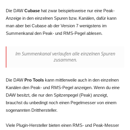
Die DAW
Cubase
hat zwar beispielsweise nur eine Peak-
Anzeige in den einzelnen Spuren bzw. Kanälen, dafür kann
man aber bei Cubase ab der Version 7 wenigstens im
Summenkanal den Peak- und RMS-Pegel ablesen.
Im Summenkanal verlaufen alle einzelnen Spuren
zusammen.
Die DAW
Pro Tools
kann mittlerweile auch in den einzelnen
Kanälen den Peak- und RMS-Pegel anzeigen. Wenn du eine
DAW besitzt, die nur den Spitzenpegel (Peak) anzeigt,
brauchst du unbedingt noch einen Pegelmesser von einem
sogenannten Dritthersteller.
Viele Plugin-Hersteller bieten einen RMS- und Peak-Messer