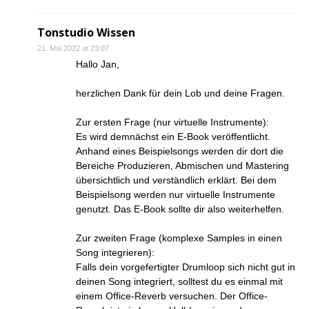
Tonstudio Wissen
21. Mai 2022 at 23:07
Hallo Jan,
herzlichen Dank für dein Lob und deine Fragen.
Zur ersten Frage (nur virtuelle Instrumente):
Es wird demnächst ein E-Book veröffentlicht.
Anhand eines Beispielsongs werden dir dort die
Bereiche Produzieren, Abmischen und Mastering
übersichtlich und verständlich erklärt. Bei dem
Beispielsong werden nur virtuelle Instrumente
genutzt. Das E-Book sollte dir also weiterhelfen.
Zur zweiten Frage (komplexe Samples in einen
Song integrieren):
Falls dein vorgefertigter Drumloop sich nicht gut in
deinen Song integriert, solltest du es einmal mit
einem Office-Reverb versuchen. Der Office-