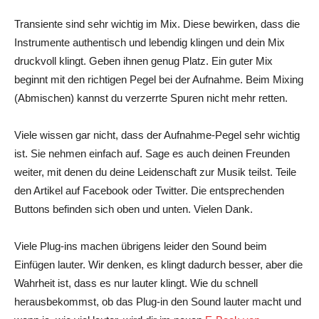
Transiente sind sehr wichtig im Mix. Diese bewirken, dass die
Instrumente authentisch und lebendig klingen und dein Mix
druckvoll klingt. Geben ihnen genug Platz. Ein guter Mix
beginnt mit den richtigen Pegel bei der Aufnahme. Beim Mixing
(Abmischen) kannst du verzerrte Spuren nicht mehr retten.
Viele wissen gar nicht, dass der Aufnahme-Pegel sehr wichtig
ist. Sie nehmen einfach auf. Sage es auch deinen Freunden
weiter, mit denen du deine Leidenschaft zur Musik teilst. Teile
den Artikel auf Facebook oder Twitter. Die entsprechenden
Buttons befinden sich oben und unten. Vielen Dank.
Viele Plug-ins machen übrigens leider den Sound beim
Einfügen lauter. Wir denken, es klingt dadurch besser, aber die
Wahrheit ist, dass es nur lauter klingt. Wie du schnell
herausbekommst, ob das Plug-in den Sound lauter macht und