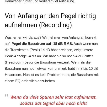
Kanalfader runter und verlierst viel Auflösung.
Von Anfang an den Pegel richtig
aufnehmen (Recording)
Was lernen wir daraus? Wir nehmen von Anfang an korrekt
auf:
Pegel die Bassdrum auf -18 dB RMS.
Auch wenn nun
die Transienten (Peak) 14 dB höher reichen, zeigt unsere
Peak-Anzeige -4 dB an. Wir haben also noch 4 dB Puffer
(Headroom) bevor die Bassdrum verzerrt. Wenn ihr die
Bassdrum nun noch etwas komprimiert, habt ihr 8 bis 10 dB
Headroom. Nun ist es kein Problem mehr, die Bassdrum mit
einem EQ ordentlich anzuheben.
Wenn du viele Spuren sehr laut aufnimmst,
sodass das Signal aber noch nicht