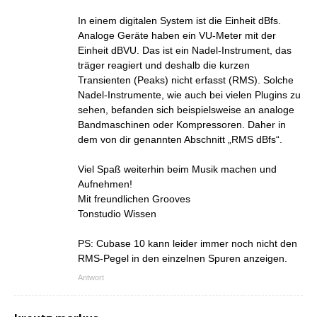
In einem digitalen System ist die Einheit dBfs.
Analoge Geräte haben ein VU-Meter mit der
Einheit dBVU. Das ist ein Nadel-Instrument, das
träger reagiert und deshalb die kurzen
Transienten (Peaks) nicht erfasst (RMS). Solche
Nadel-Instrumente, wie auch bei vielen Plugins zu
sehen, befanden sich beispielsweise an analoge
Bandmaschinen oder Kompressoren. Daher in
dem von dir genannten Abschnitt „RMS dBfs“.
Viel Spaß weiterhin beim Musik machen und
Aufnehmen!
Mit freundlichen Grooves
Tonstudio Wissen
PS: Cubase 10 kann leider immer noch nicht den
RMS-Pegel in den einzelnen Spuren anzeigen.
Antwort