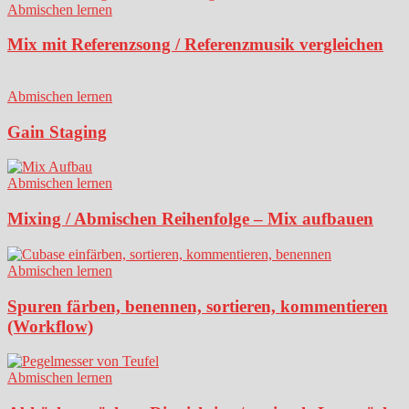
Abmischen lernen
Mix mit Referenzsong / Referenzmusik vergleichen
Abmischen lernen
Gain Staging
Abmischen lernen
Mixing / Abmischen Reihenfolge – Mix aufbauen
Abmischen lernen
Spuren färben, benennen, sortieren, kommentieren
(Workflow)
Abmischen lernen