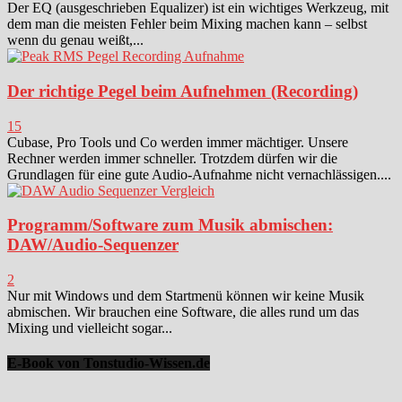
Der EQ (ausgeschrieben Equalizer) ist ein wichtiges Werkzeug, mit
dem man die meisten Fehler beim Mixing machen kann – selbst
wenn du genau weißt,...
Der richtige Pegel beim Aufnehmen (Recording)
15
Cubase, Pro Tools und Co werden immer mächtiger. Unsere
Rechner werden immer schneller. Trotzdem dürfen wir die
Grundlagen für eine gute Audio-Aufnahme nicht vernachlässigen....
Programm/Software zum Musik abmischen:
DAW/Audio-Sequenzer
2
Nur mit Windows und dem Startmenü können wir keine Musik
abmischen. Wir brauchen eine Software, die alles rund um das
Mixing und vielleicht sogar...
E-Book von Tonstudio-Wissen.de