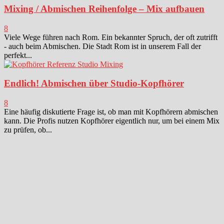
Mixing / Abmischen Reihenfolge – Mix aufbauen
8
Viele Wege führen nach Rom. Ein bekannter Spruch, der oft zutrifft
- auch beim Abmischen. Die Stadt Rom ist in unserem Fall der
perfekt...
Endlich! Abmischen über Studio-Kopfhörer
8
Eine häufig diskutierte Frage ist, ob man mit Kopfhörern abmischen
kann. Die Profis nutzen Kopfhörer eigentlich nur, um bei einem Mix
zu prüfen, ob...