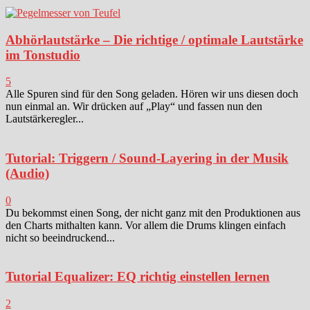
Abhörlautstärke – Die richtige / optimale Lautstärke
im Tonstudio
5
Alle Spuren sind für den Song geladen. Hören wir uns diesen doch
nun einmal an. Wir drücken auf „Play“ und fassen nun den
Lautstärkeregler...
Tutorial: Triggern / Sound-Layering in der Musik
(Audio)
0
Du bekommst einen Song, der nicht ganz mit den Produktionen aus
den Charts mithalten kann. Vor allem die Drums klingen einfach
nicht so beeindruckend...
Tutorial Equalizer: EQ richtig einstellen lernen
2