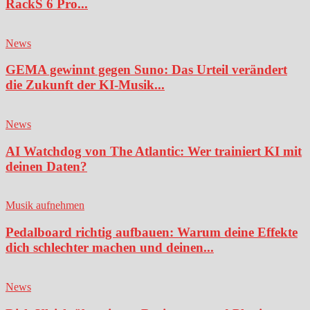
RackS 6 Pro...
News
GEMA gewinnt gegen Suno: Das Urteil verändert
die Zukunft der KI-Musik...
News
AI Watchdog von The Atlantic: Wer trainiert KI mit
deinen Daten?
Musik aufnehmen
Pedalboard richtig aufbauen: Warum deine Effekte
dich schlechter machen und deinen...
News