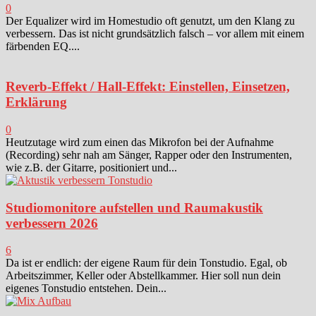
0
Der Equalizer wird im Homestudio oft genutzt, um den Klang zu
verbessern. Das ist nicht grundsätzlich falsch – vor allem mit einem
färbenden EQ....
Reverb-Effekt / Hall-Effekt: Einstellen, Einsetzen,
Erklärung
0
Heutzutage wird zum einen das Mikrofon bei der Aufnahme
(Recording) sehr nah am Sänger, Rapper oder den Instrumenten,
wie z.B. der Gitarre, positioniert und...
Studiomonitore aufstellen und Raumakustik
verbessern 2026
6
Da ist er endlich: der eigene Raum für dein Tonstudio. Egal, ob
Arbeitszimmer, Keller oder Abstellkammer. Hier soll nun dein
eigenes Tonstudio entstehen. Dein...