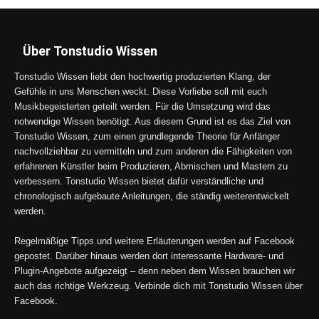
Über Tonstudio Wissen
Tonstudio Wissen liebt den hochwertig produzierten Klang, der
Gefühle in uns Menschen weckt. Diese Vorliebe soll mit euch
Musikbegeisterten geteilt werden. Für die Umsetzung wird das
notwendige Wissen benötigt. Aus diesem Grund ist es das Ziel von
Tonstudio Wissen, zum einen grundlegende Theorie für Anfänger
nachvollziehbar zu vermitteln und zum anderen die Fähigkeiten von
erfahrenen Künstler beim Produzieren, Abmischen und Mastern zu
verbessern. Tonstudio Wissen bietet dafür verständliche und
chronologisch aufgebaute Anleitungen, die ständig weiterentwickelt
werden.
Regelmäßige Tipps und weitere Erläuterungen werden auf Facebook
gepostet. Darüber hinaus werden dort interessante Hardware- und
Plugin-Angebote aufgezeigt – denn neben dem Wissen brauchen wir
auch das richtige Werkzeug. Verbinde dich mit Tonstudio Wissen über
Facebook.