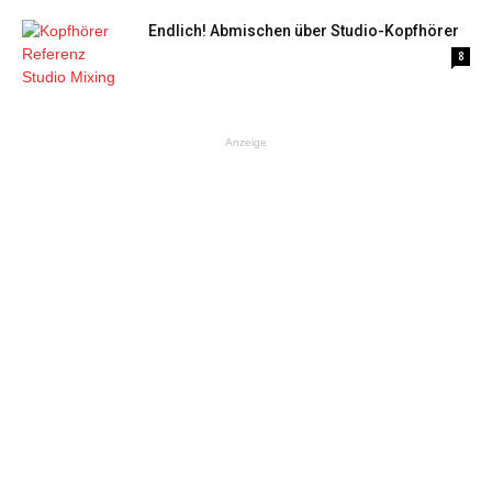
Endlich! Abmischen über Studio-Kopfhörer
8
Anzeige