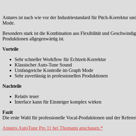
Antares ist nach wie vor der Industriestandard für Pitch-Korrektur u
Mode.
Besonders stark ist die Kombination aus Flexibilität und Geschwindi
Produktionen allgegenwärtig ist.
Vorteile
Sehr schneller Workflow für Echtzeit-Korrektur
Klassischer Auto-Tune Sound
Umfangreiche Kontrolle im Graph Mode
Sehr zuverlässig in professionellen Produktionen
Nachteile
Relativ teuer
Interface kann für Einsteiger komplex wirken
Fazit
Die erste Wahl für professionelle Vocal-Produktionen und der Refere
Antares AutoTune Pro 11 bei Thomann anschauen.*