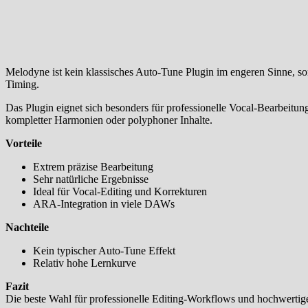
Melodyne ist kein klassisches Auto-Tune Plugin im engeren Sinne, son
Timing.
Das Plugin eignet sich besonders für professionelle Vocal-Bearbeitun
kompletter Harmonien oder polyphoner Inhalte.
Vorteile
Extrem präzise Bearbeitung
Sehr natürliche Ergebnisse
Ideal für Vocal-Editing und Korrekturen
ARA-Integration in viele DAWs
Nachteile
Kein typischer Auto-Tune Effekt
Relativ hohe Lernkurve
Fazit
Die beste Wahl für professionelle Editing-Workflows und hochwertig