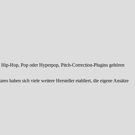
us Hip-Hop, Pop oder Hyperpop, Pitch-Correction-Plugins gehören
s haben sich viele weitere Hersteller etabliert, die eigene Ansätze