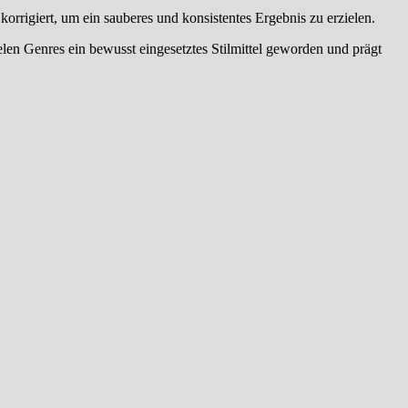
rigiert, um ein sauberes und konsistentes Ergebnis zu erzielen.
elen Genres ein bewusst eingesetztes Stilmittel geworden und prägt