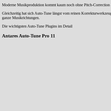
Moderne Musikproduktion kommt kaum noch ohne Pitch-Correction aus. 
Gleichzeitig hat sich Auto-Tune längst vom reinen Korrekturwerkzeug 
ganze Musikrichtungen.
Die wichtigsten Auto-Tune Plugins im Detail
Antares Auto-Tune Pro 11