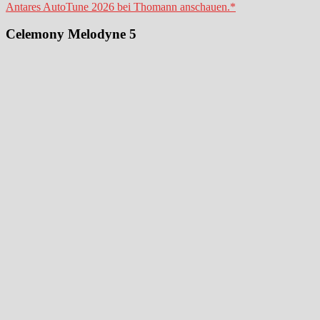
Antares AutoTune 2026 bei Thomann anschauen.*
Celemony Melodyne 5