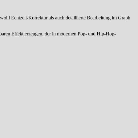
wohl Echtzeit-Korrektur als auch detaillierte Bearbeitung im Graph
örbaren Effekt erzeugen, der in modernen Pop- und Hip-Hop-