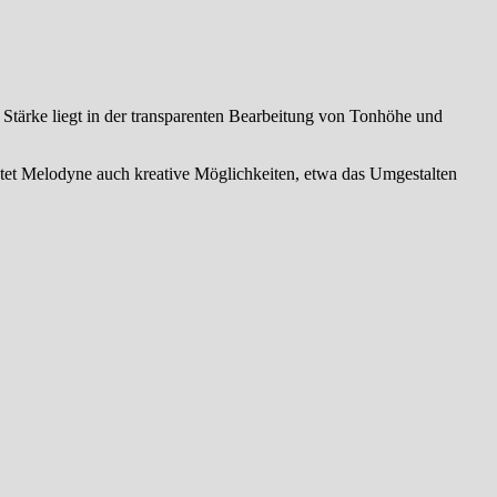
 Stärke liegt in der transparenten Bearbeitung von Tonhöhe und
bietet Melodyne auch kreative Möglichkeiten, etwa das Umgestalten