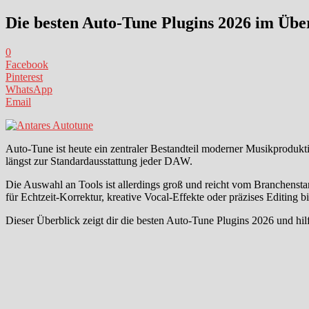
Die besten Auto-Tune Plugins 2026 im Übe
0
Facebook
Pinterest
WhatsApp
Email
Auto-Tune ist heute ein zentraler Bestandteil moderner Musikproduk
längst zur Standardausstattung jeder DAW.
Die Auswahl an Tools ist allerdings groß und reicht vom Branchenstan
für Echtzeit-Korrektur, kreative Vocal-Effekte oder präzises Editing bi
Dieser Überblick zeigt dir die besten Auto-Tune Plugins 2026 und hilf