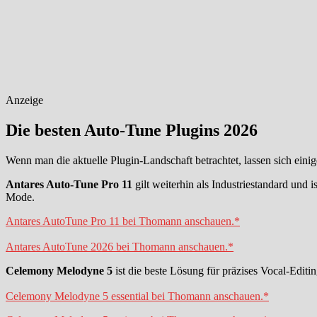
Anzeige
Die besten Auto-Tune Plugins 2026
Wenn man die aktuelle Plugin-Landschaft betrachtet, lassen sich einig
Antares Auto-Tune Pro 11
gilt weiterhin als Industriestandard und i
Mode.
Antares AutoTune Pro 11 bei Thomann anschauen.*
Antares AutoTune 2026 bei Thomann anschauen.*
Celemony Melodyne 5
ist die beste Lösung für präzises Vocal-Editi
Celemony Melodyne 5 essential bei Thomann anschauen.*