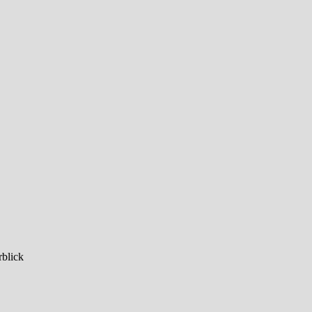
blick