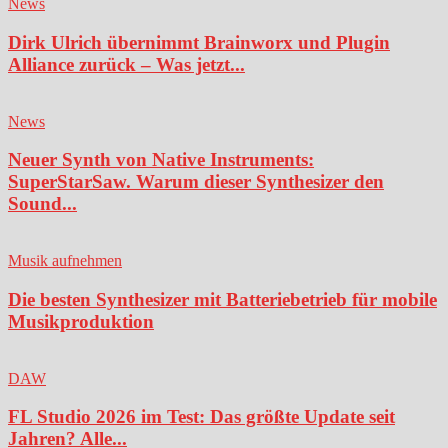
News
Dirk Ulrich übernimmt Brainworx und Plugin
Alliance zurück – Was jetzt...
News
Neuer Synth von Native Instruments:
SuperStarSaw. Warum dieser Synthesizer den
Sound...
Musik aufnehmen
Die besten Synthesizer mit Batteriebetrieb für mobile
Musikproduktion
DAW
FL Studio 2026 im Test: Das größte Update seit
Jahren? Alle...