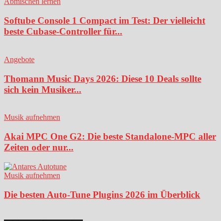
Abmischen lernen
Softube Console 1 Compact im Test: Der vielleicht
beste Cubase-Controller für...
Angebote
Thomann Music Days 2026: Diese 10 Deals sollte
sich kein Musiker...
Musik aufnehmen
Akai MPC One G2: Die beste Standalone-MPC aller
Zeiten oder nur...
Musik aufnehmen
Die besten Auto-Tune Plugins 2026 im Überblick