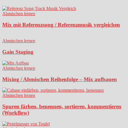
Abmischen lernen
Mix mit Referenzsong / Referenzmusik vergleichen
Abmischen lernen
Gain Staging
Abmischen lernen
Mixing / Abmischen Reihenfolge – Mix aufbauen
Abmischen lernen
Spuren färben, benennen, sortieren, kommentieren
(Workflow)