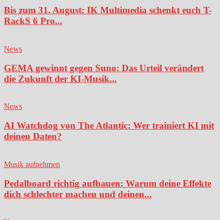
Bis zum 31. August: IK Multimedia schenkt euch T-
RackS 6 Pro...
News
GEMA gewinnt gegen Suno: Das Urteil verändert
die Zukunft der KI-Musik...
News
AI Watchdog von The Atlantic: Wer trainiert KI mit
deinen Daten?
Musik aufnehmen
Pedalboard richtig aufbauen: Warum deine Effekte
dich schlechter machen und deinen...