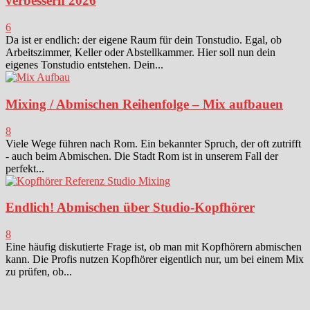
verbessern 2026
6
Da ist er endlich: der eigene Raum für dein Tonstudio. Egal, ob
Arbeitszimmer, Keller oder Abstellkammer. Hier soll nun dein
eigenes Tonstudio entstehen. Dein...
Mixing / Abmischen Reihenfolge – Mix aufbauen
8
Viele Wege führen nach Rom. Ein bekannter Spruch, der oft zutrifft
- auch beim Abmischen. Die Stadt Rom ist in unserem Fall der
perfekt...
Endlich! Abmischen über Studio-Kopfhörer
8
Eine häufig diskutierte Frage ist, ob man mit Kopfhörern abmischen
kann. Die Profis nutzen Kopfhörer eigentlich nur, um bei einem Mix
zu prüfen, ob...