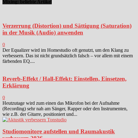
Mixing: beliebte Artikel
Verzerrung (Distortion) und Sättigung (Saturation)
in der Musik (Audio) anwenden
0
Der Equalizer wird im Homestudio oft genutzt, um den Klang zu
verbessern. Das ist nicht grundsätzlich falsch – vor allem mit einem
färbenden EQ....
Reverb-Effekt / Hall-Effekt: Einstellen, Einsetzen,
Erklärung
0
Heutzutage wird zum einen das Mikrofon bei der Aufnahme
(Recording) sehr nah am Sänger, Rapper oder den Instrumenten,
wie z.B. der Gitarre, positioniert und...
Studiomonitore aufstellen und Raumakustik