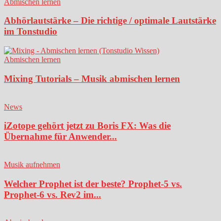
Abmischen lernen
Abhörlautstärke – Die richtige / optimale Lautstärke
im Tonstudio
Abmischen lernen
Mixing Tutorials – Musik abmischen lernen
News
iZotope gehört jetzt zu Boris FX: Was die
Übernahme für Anwender...
Musik aufnehmen
Welcher Prophet ist der beste? Prophet-5 vs.
Prophet-6 vs. Rev2 im...