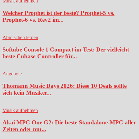
Musik aufnehmen
Welcher Prophet ist der beste? Prophet-5 vs.
Prophet-6 vs. Rev2 im...
Abmischen lernen
Softube Console 1 Compact im Test: Der vielleicht
beste Cubase-Controller für...
Angebote
Thomann Music Days 2026: Diese 10 Deals sollte
sich kein Musiker...
Musik aufnehmen
Akai MPC One G2: Die beste Standalone-MPC aller
Zeiten oder nur...