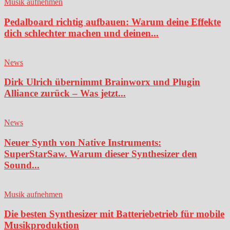
Musik aufnehmen
Pedalboard richtig aufbauen: Warum deine Effekte
dich schlechter machen und deinen...
News
Dirk Ulrich übernimmt Brainworx und Plugin
Alliance zurück – Was jetzt...
News
Neuer Synth von Native Instruments:
SuperStarSaw. Warum dieser Synthesizer den
Sound...
Musik aufnehmen
Die besten Synthesizer mit Batteriebetrieb für mobile
Musikproduktion