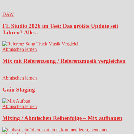
DAW
FL Studio 2026 im Test: Das größte Update seit
Jahren? Alle...
Abmischen lernen
Mix mit Referenzsong / Referenzmusik vergleichen
Abmischen lernen
Gain Staging
Abmischen lernen
Mixing / Abmischen Reihenfolge – Mix aufbauen