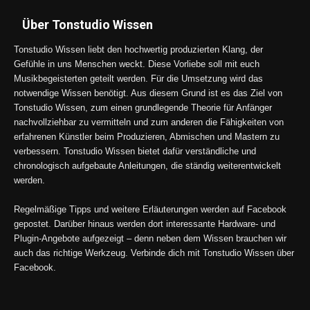
Über Tonstudio Wissen
Tonstudio Wissen liebt den hochwertig produzierten Klang, der
Gefühle in uns Menschen weckt. Diese Vorliebe soll mit euch
Musikbegeisterten geteilt werden. Für die Umsetzung wird das
notwendige Wissen benötigt. Aus diesem Grund ist es das Ziel von
Tonstudio Wissen, zum einen grundlegende Theorie für Anfänger
nachvollziehbar zu vermitteln und zum anderen die Fähigkeiten von
erfahrenen Künstler beim Produzieren, Abmischen und Mastern zu
verbessern. Tonstudio Wissen bietet dafür verständliche und
chronologisch aufgebaute Anleitungen, die ständig weiterentwickelt
werden.
Regelmäßige Tipps und weitere Erläuterungen werden auf Facebook
gepostet. Darüber hinaus werden dort interessante Hardware- und
Plugin-Angebote aufgezeigt – denn neben dem Wissen brauchen wir
auch das richtige Werkzeug. Verbinde dich mit Tonstudio Wissen über
Facebook.