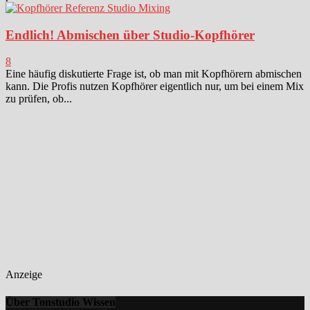
Endlich! Abmischen über Studio-Kopfhörer
8
Eine häufig diskutierte Frage ist, ob man mit Kopfhörern abmischen
kann. Die Profis nutzen Kopfhörer eigentlich nur, um bei einem Mix
zu prüfen, ob...
Anzeige
Über Tonstudio Wissen