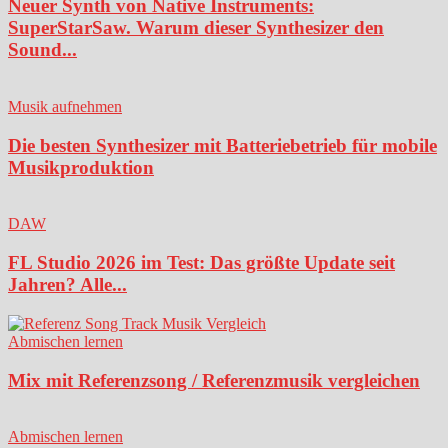
Neuer Synth von Native Instruments:
SuperStarSaw. Warum dieser Synthesizer den
Sound...
Musik aufnehmen
Die besten Synthesizer mit Batteriebetrieb für mobile
Musikproduktion
DAW
FL Studio 2026 im Test: Das größte Update seit
Jahren? Alle...
Abmischen lernen
Mix mit Referenzsong / Referenzmusik vergleichen
Abmischen lernen