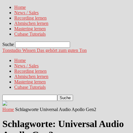
Home
News / Sales
Recording lernen
Abmischen lernen
Mastering lernen
Cubase Tutorials
Suche
Tonstudio Wissen
Das gehört zum guten Ton
Home
News / Sales
Recording lernen
Abmischen lernen
Mastering lernen
Cubase Tutorials
Home
Schlagworte
Universal Audio Apollo Gen2
Schlagworte: Universal Audio