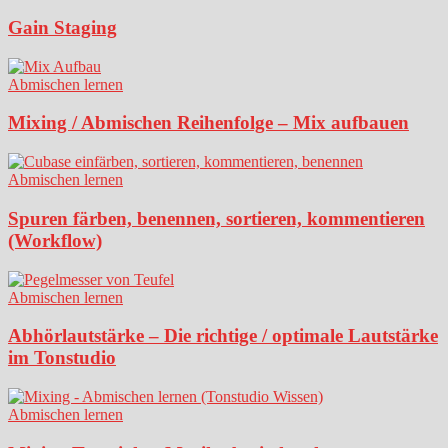
Gain Staging
Abmischen lernen
Mixing / Abmischen Reihenfolge – Mix aufbauen
Abmischen lernen
Spuren färben, benennen, sortieren, kommentieren
(Workflow)
Abmischen lernen
Abhörlautstärke – Die richtige / optimale Lautstärke
im Tonstudio
Abmischen lernen