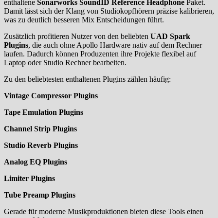
enthaltene
Sonarworks SoundID Reference Headphone
Paket.
Damit lässt sich der Klang von Studiokopfhörern präzise kalibrieren,
was zu deutlich besseren Mix Entscheidungen führt.
Zusätzlich profitieren Nutzer von den beliebten
UAD Spark
Plugins
, die auch ohne Apollo Hardware nativ auf dem Rechner
laufen. Dadurch können Produzenten ihre Projekte flexibel auf
Laptop oder Studio Rechner bearbeiten.
Zu den beliebtesten enthaltenen Plugins zählen häufig:
Vintage Compressor Plugins
Tape Emulation Plugins
Channel Strip Plugins
Studio Reverb Plugins
Analog EQ Plugins
Limiter Plugins
Tube Preamp Plugins
Gerade für moderne Musikproduktionen bieten diese Tools einen