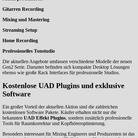
Gitarren Recording
Mixing und Mastering
Streaming Setup
Home Recording
Professionelles Tonstudio
Die aktuellen Angebote umfassen verschiedene Modelle der neuen
Gen2 Serie. Darunter befinden sich kompakte Desktop Lösungen
ebenso wie große Rack Interfaces für professionelle Studios.
Kostenlose UAD Plugins und exklusive
Software
Ein großer Vorteil der aktuellen Aktion sind die zahlreichen
kostenlosen Software Pakete. Käufer erhalten nicht nur die
bekannten
UAD Effekt Plugins
, sondern zusätzlich professionelle
Tools für Raumkorrektur und Kopfhöreroptimierung.
Besonders interessant für Mixing Engineers und Produzenten ist das