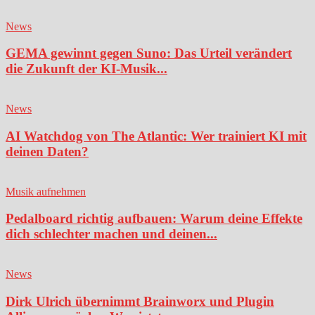
News
GEMA gewinnt gegen Suno: Das Urteil verändert
die Zukunft der KI-Musik...
News
AI Watchdog von The Atlantic: Wer trainiert KI mit
deinen Daten?
Musik aufnehmen
Pedalboard richtig aufbauen: Warum deine Effekte
dich schlechter machen und deinen...
News
Dirk Ulrich übernimmt Brainworx und Plugin