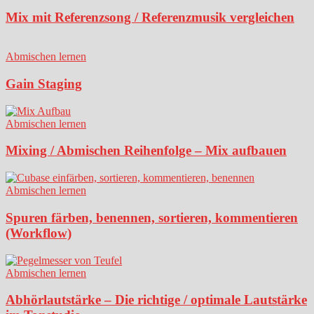
Mix mit Referenzsong / Referenzmusik vergleichen
Abmischen lernen
Gain Staging
Abmischen lernen
Mixing / Abmischen Reihenfolge – Mix aufbauen
Abmischen lernen
Spuren färben, benennen, sortieren, kommentieren
(Workflow)
Abmischen lernen
Abhörlautstärke – Die richtige / optimale Lautstärke