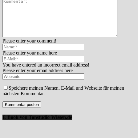
Please enter your comment!
Please enter your name here
You have entered an incorrect email address!
Please enter your email address here
Speichere meinen Namen, E-Mail und Webseite für meinen
nächsten Kommentar.
E-Book von Tonstudio-Wissen.de