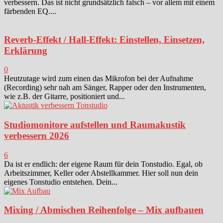
verbessern. Das ist nicht grundsätzlich falsch – vor allem mit einem
färbenden EQ....
Reverb-Effekt / Hall-Effekt: Einstellen, Einsetzen,
Erklärung
0
Heutzutage wird zum einen das Mikrofon bei der Aufnahme
(Recording) sehr nah am Sänger, Rapper oder den Instrumenten,
wie z.B. der Gitarre, positioniert und...
Studiomonitore aufstellen und Raumakustik
verbessern 2026
6
Da ist er endlich: der eigene Raum für dein Tonstudio. Egal, ob
Arbeitszimmer, Keller oder Abstellkammer. Hier soll nun dein
eigenes Tonstudio entstehen. Dein...
Mixing / Abmischen Reihenfolge – Mix aufbauen