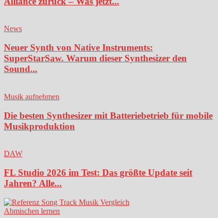
Alliance zurück – Was jetzt...
News
Neuer Synth von Native Instruments:
SuperStarSaw. Warum dieser Synthesizer den
Sound...
Musik aufnehmen
Die besten Synthesizer mit Batteriebetrieb für mobile
Musikproduktion
DAW
FL Studio 2026 im Test: Das größte Update seit
Jahren? Alle...
Abmischen lernen