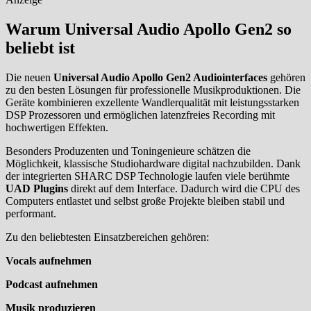
Warum Universal Audio Apollo Gen2 so
beliebt ist
Die neuen
Universal Audio Apollo Gen2 Audiointerfaces
gehören
zu den besten Lösungen für professionelle Musikproduktionen. Die
Geräte kombinieren exzellente Wandlerqualität mit leistungsstarken
DSP Prozessoren und ermöglichen latenzfreies Recording mit
hochwertigen Effekten.
Besonders Produzenten und Toningenieure schätzen die
Möglichkeit, klassische Studiohardware digital nachzubilden. Dank
der integrierten SHARC DSP Technologie laufen viele berühmte
UAD Plugins
direkt auf dem Interface. Dadurch wird die CPU des
Computers entlastet und selbst große Projekte bleiben stabil und
performant.
Zu den beliebtesten Einsatzbereichen gehören:
Vocals aufnehmen
Podcast aufnehmen
Musik produzieren