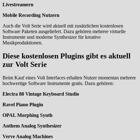
Livestreamern
Mobile Recording Nutzern
Auch die Volt Serie wird aktuell mit zusätzlichen kostenlosen
Software Paketen ausgeliefert. Dazu gehören mehrere virtuelle
Instrumente und moderne Synthesizer für kreative
Musikproduktionen.
Diese kostenlosen Plugins gibt es aktuell
zur Volt Serie
Beim Kauf eines Volt Interfaces erhalten Nutzer momentan mehrere
hochwertige Software Instrumente gratis. Dazu gehören:
Electra 88 Vintage Keyboard Studio
Ravel Piano Plugin
OPAL Morphing Synth
Anthem Analog Synthesizer
Verve Analog Machines