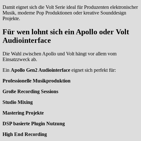
Damit eignet sich die Volt Serie ideal für Produzenten elektronischer
Musik, moderne Pop Produktionen oder kreative Sounddesign
Projekte.
Für wen lohnt sich ein Apollo oder Volt
Audiointerface
Die Wahl zwischen Apollo und Volt hängt vor allem vom
Einsatzzweck ab.
Ein
Apollo Gen2 Audiointerface
eignet sich perfekt für:
Professionelle Musikproduktion
Große Recording Sessions
Studio Mixing
Mastering Projekte
DSP basierte Plugin Nutzung
High End Recording