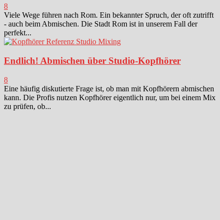
8
Viele Wege führen nach Rom. Ein bekannter Spruch, der oft zutrifft
- auch beim Abmischen. Die Stadt Rom ist in unserem Fall der
perfekt...
Endlich! Abmischen über Studio-Kopfhörer
8
Eine häufig diskutierte Frage ist, ob man mit Kopfhörern abmischen
kann. Die Profis nutzen Kopfhörer eigentlich nur, um bei einem Mix
zu prüfen, ob...