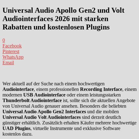
Universal Audio Apollo Gen2 und Volt
Audiointerfaces 2026 mit starken
Rabatten und kostenlosen Plugins
0
Facebook
Pinterest
WhatsApp
Email
Wer aktuell auf der Suche nach einem hochwertigen
Audiointerface
, einem professionellen
Recording Interface
, einem
modernen
USB Audiointerface
oder einem leistungsstarken
Thunderbolt Audiointerface
ist, sollte sich die aktuellen Angebote
von Universal Audio genauer ansehen. Besonders die beliebten
Universal Audio Apollo Gen2 Interfaces
und die mobilen
Universal Audio Volt Audiointerfaces
sind derzeit deutlich
günstiger erhältlich. Zusätzlich erhalten Käufer mehrere hochwertige
UAD Plugins
, virtuelle Instrumente und exklusive Software
kostenlos dazu.