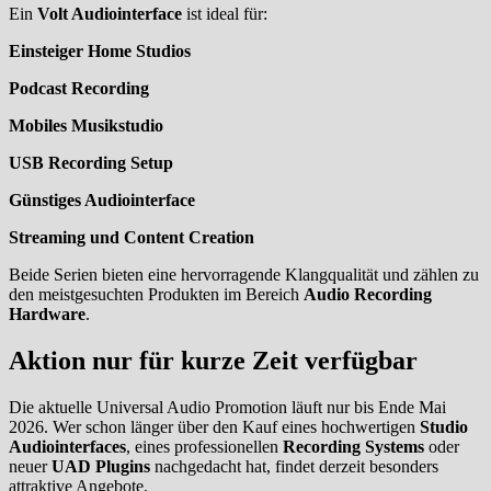
Ein
Volt Audiointerface
ist ideal für:
Einsteiger Home Studios
Podcast Recording
Mobiles Musikstudio
USB Recording Setup
Günstiges Audiointerface
Streaming und Content Creation
Beide Serien bieten eine hervorragende Klangqualität und zählen zu
den meistgesuchten Produkten im Bereich
Audio Recording
Hardware
.
Aktion nur für kurze Zeit verfügbar
Die aktuelle Universal Audio Promotion läuft nur bis Ende Mai
2026. Wer schon länger über den Kauf eines hochwertigen
Studio
Audiointerfaces
, eines professionellen
Recording Systems
oder
neuer
UAD Plugins
nachgedacht hat, findet derzeit besonders
attraktive Angebote.