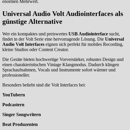
enormen Mehrwert.
Universal Audio Volt Audiointerfaces als
günstige Alternative
Wer ein kompaktes und preiswertes
USB Audiointerface
sucht,
findet in der Volt Serie eine hervorragende Lösung. Die
Universal
Audio Volt Interfaces
eignen sich perfekt für mobiles Recording,
kleine Studios oder Content Creator.
Die Geräte bieten hochwertige Vorverstärker, robustes Design und
einen charakteristischen Vintage Klangmodus. Dadurch klingen
Sprachaufnahmen, Vocals und Instrumente sofort wärmer und
professioneller.
Besonders beliebt sind die Volt Interfaces bei:
YouTubern
Podcastern
Singer Songwritern
Beat Produzenten