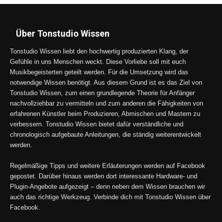
Über Tonstudio Wissen
Tonstudio Wissen liebt den hochwertig produzierten Klang, der
Gefühle in uns Menschen weckt. Diese Vorliebe soll mit euch
Musikbegeisterten geteilt werden. Für die Umsetzung wird das
notwendige Wissen benötigt. Aus diesem Grund ist es das Ziel von
Tonstudio Wissen, zum einen grundlegende Theorie für Anfänger
nachvollziehbar zu vermitteln und zum anderen die Fähigkeiten von
erfahrenen Künstler beim Produzieren, Abmischen und Mastern zu
verbessern. Tonstudio Wissen bietet dafür verständliche und
chronologisch aufgebaute Anleitungen, die ständig weiterentwickelt
werden.
Regelmäßige Tipps und weitere Erläuterungen werden auf Facebook
gepostet. Darüber hinaus werden dort interessante Hardware- und
Plugin-Angebote aufgezeigt – denn neben dem Wissen brauchen wir
auch das richtige Werkzeug. Verbinde dich mit Tonstudio Wissen über
Facebook.