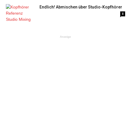
Endlich! Abmischen über Studio-Kopfhörer
8
Anzeige