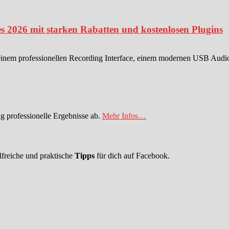
s 2026 mit starken Rabatten und kostenlosen Plugins
einem professionellen Recording Interface, einem modernen USB Audioin
 professionelle Ergebnisse ab.
Mehr Infos…
lfreiche und praktische
Tipps
für dich auf Facebook.