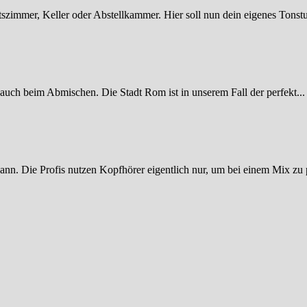
tszimmer, Keller oder Abstellkammer. Hier soll nun dein eigenes Tonstu
 auch beim Abmischen. Die Stadt Rom ist in unserem Fall der perfekt...
ann. Die Profis nutzen Kopfhörer eigentlich nur, um bei einem Mix zu p