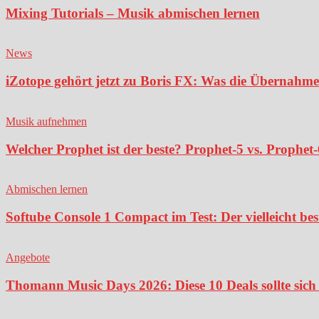
Mixing Tutorials – Musik abmischen lernen
News
iZotope gehört jetzt zu Boris FX: Was die Übernahme
Musik aufnehmen
Welcher Prophet ist der beste? Prophet-5 vs. Prophet-
Abmischen lernen
Softube Console 1 Compact im Test: Der vielleicht bes
Angebote
Thomann Music Days 2026: Diese 10 Deals sollte sich 