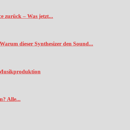
 zurück – Was jetzt...
Warum dieser Synthesizer den Sound...
e Musikproduktion
? Alle...