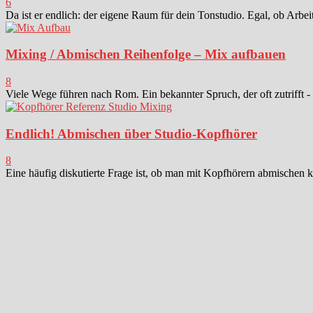
6
Da ist er endlich: der eigene Raum für dein Tonstudio. Egal, ob Arbei
Mixing / Abmischen Reihenfolge – Mix aufbauen
8
Viele Wege führen nach Rom. Ein bekannter Spruch, der oft zutrifft -
Endlich! Abmischen über Studio-Kopfhörer
8
Eine häufig diskutierte Frage ist, ob man mit Kopfhörern abmischen k