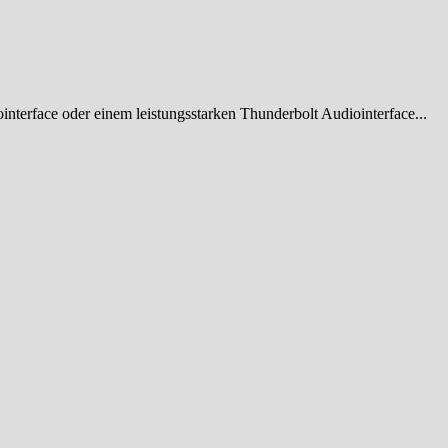
terface oder einem leistungsstarken Thunderbolt Audiointerface...