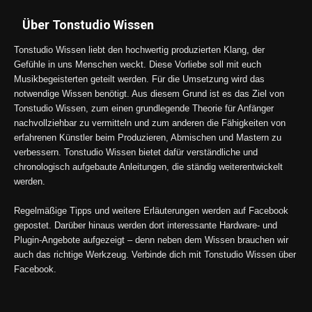
Über Tonstudio Wissen
Tonstudio Wissen liebt den hochwertig produzierten Klang, der
Gefühle in uns Menschen weckt. Diese Vorliebe soll mit euch
Musikbegeisterten geteilt werden. Für die Umsetzung wird das
notwendige Wissen benötigt. Aus diesem Grund ist es das Ziel von
Tonstudio Wissen, zum einen grundlegende Theorie für Anfänger
nachvollziehbar zu vermitteln und zum anderen die Fähigkeiten von
erfahrenen Künstler beim Produzieren, Abmischen und Mastern zu
verbessern. Tonstudio Wissen bietet dafür verständliche und
chronologisch aufgebaute Anleitungen, die ständig weiterentwickelt
werden.
Regelmäßige Tipps und weitere Erläuterungen werden auf Facebook
gepostet. Darüber hinaus werden dort interessante Hardware- und
Plugin-Angebote aufgezeigt – denn neben dem Wissen brauchen wir
auch das richtige Werkzeug. Verbinde dich mit Tonstudio Wissen über
Facebook.