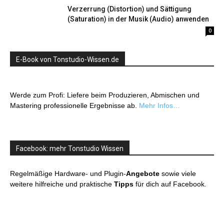
Verzerrung (Distortion) und Sättigung
(Saturation) in der Musik (Audio) anwenden
0
E-Book von Tonstudio-Wissen.de
Werde zum Profi: Liefere beim Produzieren, Abmischen und
Mastering professionelle Ergebnisse ab.
Mehr Infos…
Facebook: mehr Tonstudio Wissen
Regelmäßige Hardware- und Plugin-
Angebote
sowie viele
weitere hilfreiche und praktische
Tipps
für dich auf Facebook.