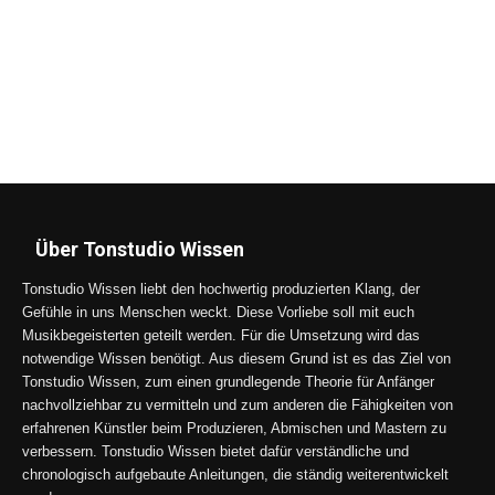
Über Tonstudio Wissen
Tonstudio Wissen liebt den hochwertig produzierten Klang, der
Gefühle in uns Menschen weckt. Diese Vorliebe soll mit euch
Musikbegeisterten geteilt werden. Für die Umsetzung wird das
notwendige Wissen benötigt. Aus diesem Grund ist es das Ziel von
Tonstudio Wissen, zum einen grundlegende Theorie für Anfänger
nachvollziehbar zu vermitteln und zum anderen die Fähigkeiten von
erfahrenen Künstler beim Produzieren, Abmischen und Mastern zu
verbessern. Tonstudio Wissen bietet dafür verständliche und
chronologisch aufgebaute Anleitungen, die ständig weiterentwickelt