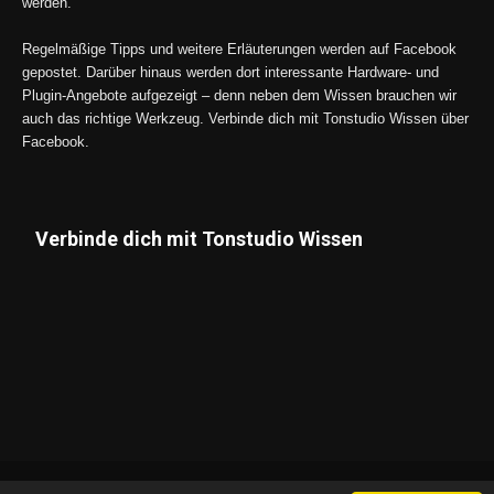
werden.
Regelmäßige Tipps und weitere Erläuterungen werden auf Facebook
gepostet. Darüber hinaus werden dort interessante Hardware- und
Plugin-Angebote aufgezeigt – denn neben dem Wissen brauchen wir
auch das richtige Werkzeug. Verbinde dich mit Tonstudio Wissen über
Facebook.
Verbinde dich mit Tonstudio Wissen
Datenschutz
Impressum