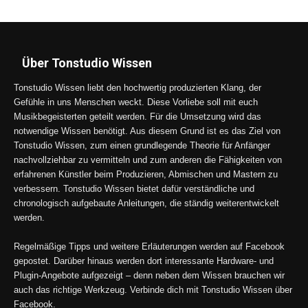
Über Tonstudio Wissen
Tonstudio Wissen liebt den hochwertig produzierten Klang, der
Gefühle in uns Menschen weckt. Diese Vorliebe soll mit euch
Musikbegeisterten geteilt werden. Für die Umsetzung wird das
notwendige Wissen benötigt. Aus diesem Grund ist es das Ziel von
Tonstudio Wissen, zum einen grundlegende Theorie für Anfänger
nachvollziehbar zu vermitteln und zum anderen die Fähigkeiten von
erfahrenen Künstler beim Produzieren, Abmischen und Mastern zu
verbessern. Tonstudio Wissen bietet dafür verständliche und
chronologisch aufgebaute Anleitungen, die ständig weiterentwickelt
werden.
Regelmäßige Tipps und weitere Erläuterungen werden auf Facebook
gepostet. Darüber hinaus werden dort interessante Hardware- und
Plugin-Angebote aufgezeigt – denn neben dem Wissen brauchen wir
auch das richtige Werkzeug. Verbinde dich mit Tonstudio Wissen über
Facebook.