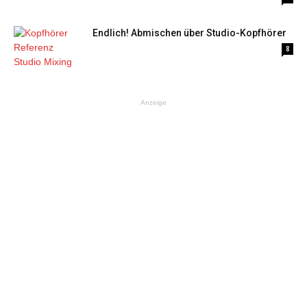
Endlich! Abmischen über Studio-Kopfhörer
8
Anzeige