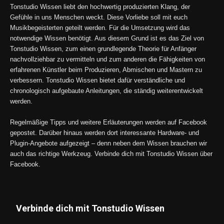
Tonstudio Wissen liebt den hochwertig produzierten Klang, der
Gefühle in uns Menschen weckt. Diese Vorliebe soll mit euch
Musikbegeisterten geteilt werden. Für die Umsetzung wird das
notwendige Wissen benötigt. Aus diesem Grund ist es das Ziel von
Tonstudio Wissen, zum einen grundlegende Theorie für Anfänger
nachvollziehbar zu vermitteln und zum anderen die Fähigkeiten von
erfahrenen Künstler beim Produzieren, Abmischen und Mastern zu
verbessern. Tonstudio Wissen bietet dafür verständliche und
chronologisch aufgebaute Anleitungen, die ständig weiterentwickelt
werden.
Regelmäßige Tipps und weitere Erläuterungen werden auf Facebook
gepostet. Darüber hinaus werden dort interessante Hardware- und
Plugin-Angebote aufgezeigt – denn neben dem Wissen brauchen wir
auch das richtige Werkzeug. Verbinde dich mit Tonstudio Wissen über
Facebook.
Verbinde dich mit Tonstudio Wissen