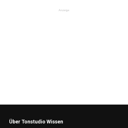
Anzeige
Über Tonstudio Wissen