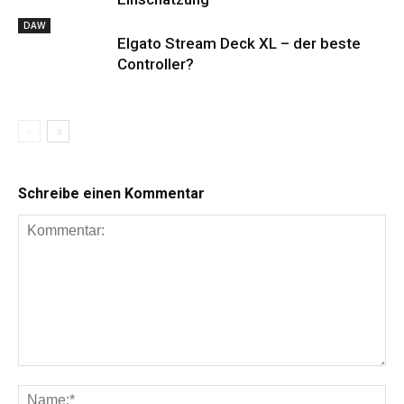
DAW
Elgato Stream Deck XL – der beste
Controller?
Schreibe einen Kommentar