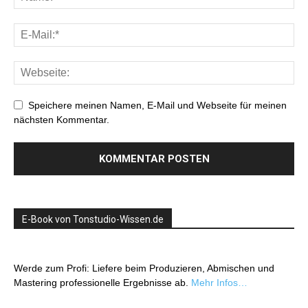
Speichere meinen Namen, E-Mail und Webseite für meinen
nächsten Kommentar.
E-Book von Tonstudio-Wissen.de
Werde zum Profi: Liefere beim Produzieren, Abmischen und
Mastering professionelle Ergebnisse ab.
Mehr Infos…