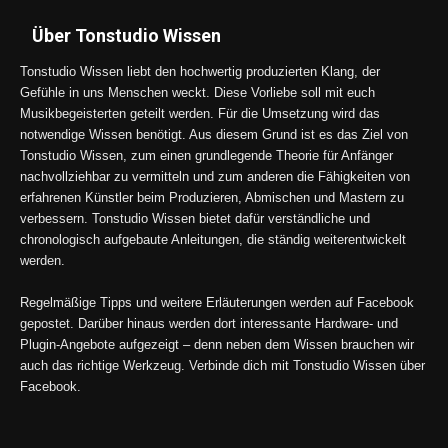
Über Tonstudio Wissen
Tonstudio Wissen liebt den hochwertig produzierten Klang, der
Gefühle in uns Menschen weckt. Diese Vorliebe soll mit euch
Musikbegeisterten geteilt werden. Für die Umsetzung wird das
notwendige Wissen benötigt. Aus diesem Grund ist es das Ziel von
Tonstudio Wissen, zum einen grundlegende Theorie für Anfänger
nachvollziehbar zu vermitteln und zum anderen die Fähigkeiten von
erfahrenen Künstler beim Produzieren, Abmischen und Mastern zu
verbessern. Tonstudio Wissen bietet dafür verständliche und
chronologisch aufgebaute Anleitungen, die ständig weiterentwickelt
werden.
Regelmäßige Tipps und weitere Erläuterungen werden auf Facebook
gepostet. Darüber hinaus werden dort interessante Hardware- und
Plugin-Angebote aufgezeigt – denn neben dem Wissen brauchen wir
auch das richtige Werkzeug. Verbinde dich mit Tonstudio Wissen über
Facebook.