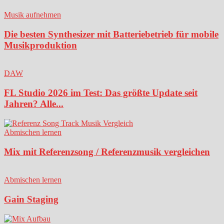
Musik aufnehmen
Die besten Synthesizer mit Batteriebetrieb für mobile
Musikproduktion
DAW
FL Studio 2026 im Test: Das größte Update seit
Jahren? Alle...
Abmischen lernen
Mix mit Referenzsong / Referenzmusik vergleichen
Abmischen lernen
Gain Staging