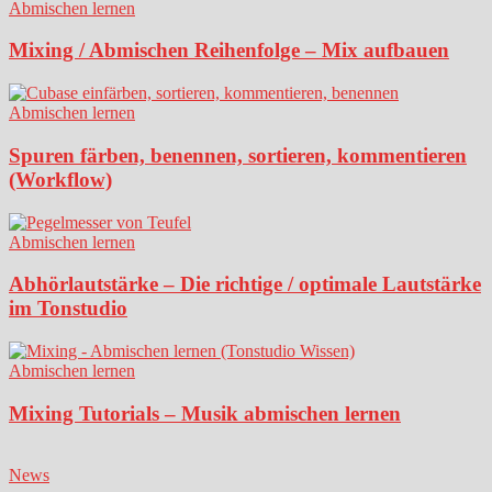
Abmischen lernen
Mixing / Abmischen Reihenfolge – Mix aufbauen
Abmischen lernen
Spuren färben, benennen, sortieren, kommentieren
(Workflow)
Abmischen lernen
Abhörlautstärke – Die richtige / optimale Lautstärke
im Tonstudio
Abmischen lernen
Mixing Tutorials – Musik abmischen lernen
News