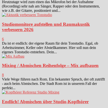
Heutzutage wird zum einen das Mikrofon bei der Aufnahme
(Recording) sehr nah am Sänger, Rapper oder den Instrumenten,
wie z.B. der Gitarre, positioniert und...
Studiomonitore aufstellen und Raumakustik
verbessern 2026
6
Da ist er endlich: der eigene Raum für dein Tonstudio. Egal, ob
Arbeitszimmer, Keller oder Abstellkammer. Hier soll nun dein
eigenes Tonstudio entstehen. Dein...
Mixing / Abmischen Reihenfolge – Mix aufbauen
8
Viele Wege führen nach Rom. Ein bekannter Spruch, der oft zutrifft
- auch beim Abmischen. Die Stadt Rom ist in unserem Fall der
perfekt...
Endlich! Abmischen über Studio-Kopfhörer