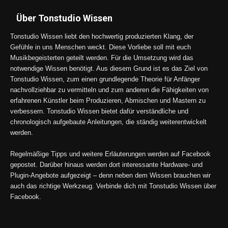
Über Tonstudio Wissen
Tonstudio Wissen liebt den hochwertig produzierten Klang, der
Gefühle in uns Menschen weckt. Diese Vorliebe soll mit euch
Musikbegeisterten geteilt werden. Für die Umsetzung wird das
notwendige Wissen benötigt. Aus diesem Grund ist es das Ziel von
Tonstudio Wissen, zum einen grundlegende Theorie für Anfänger
nachvollziehbar zu vermitteln und zum anderen die Fähigkeiten von
erfahrenen Künstler beim Produzieren, Abmischen und Mastern zu
verbessern. Tonstudio Wissen bietet dafür verständliche und
chronologisch aufgebaute Anleitungen, die ständig weiterentwickelt
werden.
Regelmäßige Tipps und weitere Erläuterungen werden auf Facebook
gepostet. Darüber hinaus werden dort interessante Hardware- und
Plugin-Angebote aufgezeigt – denn neben dem Wissen brauchen wir
auch das richtige Werkzeug. Verbinde dich mit Tonstudio Wissen über
Facebook.