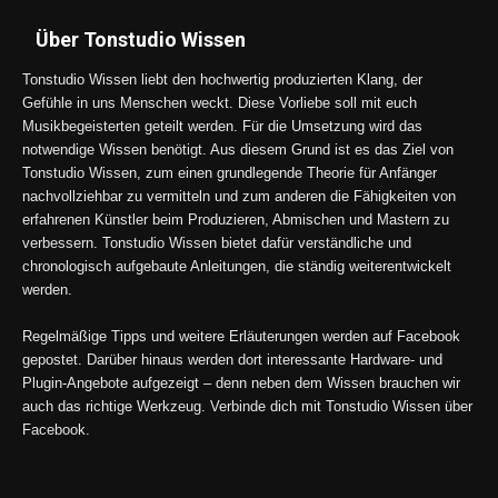
Über Tonstudio Wissen
Tonstudio Wissen liebt den hochwertig produzierten Klang, der
Gefühle in uns Menschen weckt. Diese Vorliebe soll mit euch
Musikbegeisterten geteilt werden. Für die Umsetzung wird das
notwendige Wissen benötigt. Aus diesem Grund ist es das Ziel von
Tonstudio Wissen, zum einen grundlegende Theorie für Anfänger
nachvollziehbar zu vermitteln und zum anderen die Fähigkeiten von
erfahrenen Künstler beim Produzieren, Abmischen und Mastern zu
verbessern. Tonstudio Wissen bietet dafür verständliche und
chronologisch aufgebaute Anleitungen, die ständig weiterentwickelt
werden.
Regelmäßige Tipps und weitere Erläuterungen werden auf Facebook
gepostet. Darüber hinaus werden dort interessante Hardware- und
Plugin-Angebote aufgezeigt – denn neben dem Wissen brauchen wir
auch das richtige Werkzeug. Verbinde dich mit Tonstudio Wissen über
Facebook.