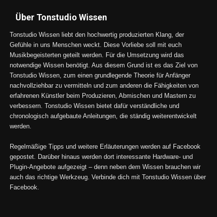
Über Tonstudio Wissen
Tonstudio Wissen liebt den hochwertig produzierten Klang, der
Gefühle in uns Menschen weckt. Diese Vorliebe soll mit euch
Musikbegeisterten geteilt werden. Für die Umsetzung wird das
notwendige Wissen benötigt. Aus diesem Grund ist es das Ziel von
Tonstudio Wissen, zum einen grundlegende Theorie für Anfänger
nachvollziehbar zu vermitteln und zum anderen die Fähigkeiten von
erfahrenen Künstler beim Produzieren, Abmischen und Mastern zu
verbessern. Tonstudio Wissen bietet dafür verständliche und
chronologisch aufgebaute Anleitungen, die ständig weiterentwickelt
werden.
Regelmäßige Tipps und weitere Erläuterungen werden auf Facebook
gepostet. Darüber hinaus werden dort interessante Hardware- und
Plugin-Angebote aufgezeigt – denn neben dem Wissen brauchen wir
auch das richtige Werkzeug. Verbinde dich mit Tonstudio Wissen über
Facebook.