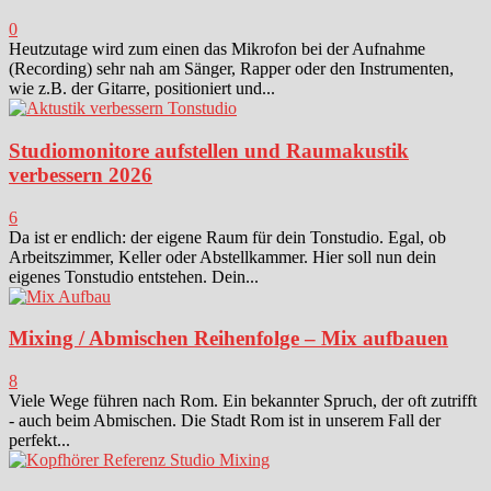
0
Heutzutage wird zum einen das Mikrofon bei der Aufnahme
(Recording) sehr nah am Sänger, Rapper oder den Instrumenten,
wie z.B. der Gitarre, positioniert und...
Studiomonitore aufstellen und Raumakustik
verbessern 2026
6
Da ist er endlich: der eigene Raum für dein Tonstudio. Egal, ob
Arbeitszimmer, Keller oder Abstellkammer. Hier soll nun dein
eigenes Tonstudio entstehen. Dein...
Mixing / Abmischen Reihenfolge – Mix aufbauen
8
Viele Wege führen nach Rom. Ein bekannter Spruch, der oft zutrifft
- auch beim Abmischen. Die Stadt Rom ist in unserem Fall der
perfekt...