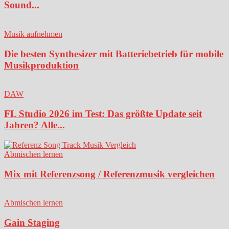
Sound...
Musik aufnehmen
Die besten Synthesizer mit Batteriebetrieb für mobile
Musikproduktion
DAW
FL Studio 2026 im Test: Das größte Update seit
Jahren? Alle...
Abmischen lernen
Mix mit Referenzsong / Referenzmusik vergleichen
Abmischen lernen
Gain Staging