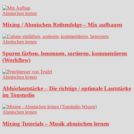
Abmischen lernen
Mixing / Abmischen Reihenfolge – Mix aufbauen
Abmischen lernen
Spuren färben, benennen, sortieren, kommentieren
(Workflow)
Abmischen lernen
Abhörlautstärke – Die richtige / optimale Lautstärke
im Tonstudio
Abmischen lernen
Mixing Tutorials – Musik abmischen lernen