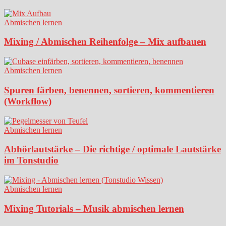
Abmischen lernen
Mixing / Abmischen Reihenfolge – Mix aufbauen
Abmischen lernen
Spuren färben, benennen, sortieren, kommentieren
(Workflow)
Abmischen lernen
Abhörlautstärke – Die richtige / optimale Lautstärke
im Tonstudio
Abmischen lernen
Mixing Tutorials – Musik abmischen lernen