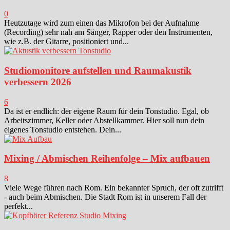
0
Heutzutage wird zum einen das Mikrofon bei der Aufnahme
(Recording) sehr nah am Sänger, Rapper oder den Instrumenten,
wie z.B. der Gitarre, positioniert und...
Studiomonitore aufstellen und Raumakustik
verbessern 2026
6
Da ist er endlich: der eigene Raum für dein Tonstudio. Egal, ob
Arbeitszimmer, Keller oder Abstellkammer. Hier soll nun dein
eigenes Tonstudio entstehen. Dein...
Mixing / Abmischen Reihenfolge – Mix aufbauen
8
Viele Wege führen nach Rom. Ein bekannter Spruch, der oft zutrifft
- auch beim Abmischen. Die Stadt Rom ist in unserem Fall der
perfekt...