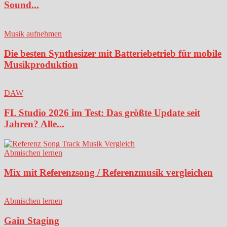
Sound...
Musik aufnehmen
Die besten Synthesizer mit Batteriebetrieb für mobile
Musikproduktion
DAW
FL Studio 2026 im Test: Das größte Update seit
Jahren? Alle...
Abmischen lernen
Mix mit Referenzsong / Referenzmusik vergleichen
Abmischen lernen
Gain Staging