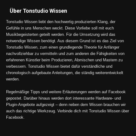
Über Tonstudio Wissen
Tonstudio Wissen liebt den hochwertig produzierten Klang, der
Gefühle in uns Menschen weckt. Diese Vorliebe soll mit euch
Musikbegeisterten geteilt werden. Für die Umsetzung wird das
notwendige Wissen benötigt. Aus diesem Grund ist es das Ziel von
Tonstudio Wissen, zum einen grundlegende Theorie für Anfänger
nachvollziehbar zu vermitteln und zum anderen die Fähigkeiten von
erfahrenen Künstler beim Produzieren, Abmischen und Mastern zu
verbessern. Tonstudio Wissen bietet dafür verständliche und
chronologisch aufgebaute Anleitungen, die ständig weiterentwickelt
werden.
Regelmäßige Tipps und weitere Erläuterungen werden auf Facebook
gepostet. Darüber hinaus werden dort interessante Hardware- und
Plugin-Angebote aufgezeigt – denn neben dem Wissen brauchen wir
auch das richtige Werkzeug. Verbinde dich mit Tonstudio Wissen über
Facebook.