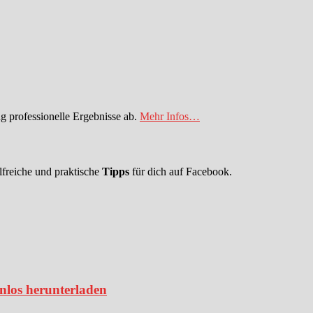
 professionelle Ergebnisse ab.
Mehr Infos…
lfreiche und praktische
Tipps
für dich auf Facebook.
enlos herunterladen