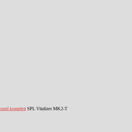
Sound komplett
SPL Vitalizer MK2-T