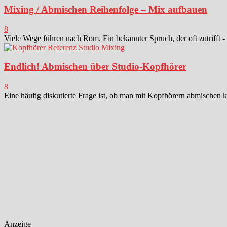
Mixing / Abmischen Reihenfolge – Mix aufbauen
8
Viele Wege führen nach Rom. Ein bekannter Spruch, der oft zutrifft -
Endlich! Abmischen über Studio-Kopfhörer
8
Eine häufig diskutierte Frage ist, ob man mit Kopfhörern abmischen k
Anzeige