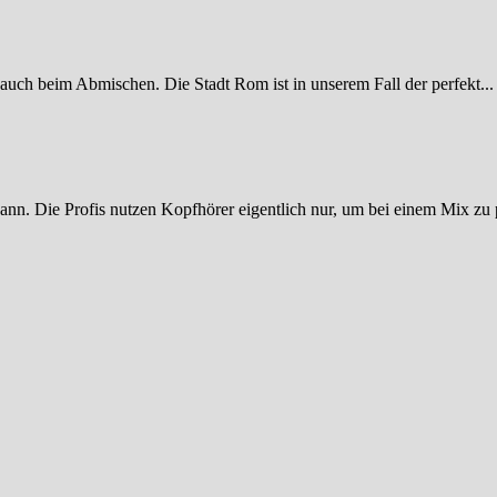
 auch beim Abmischen. Die Stadt Rom ist in unserem Fall der perfekt...
ann. Die Profis nutzen Kopfhörer eigentlich nur, um bei einem Mix zu p