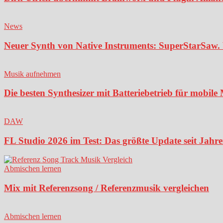
News
Neuer Synth von Native Instruments: SuperStarSaw. 
Musik aufnehmen
Die besten Synthesizer mit Batteriebetrieb für mobil
DAW
FL Studio 2026 im Test: Das größte Update seit Jahren
Abmischen lernen
Mix mit Referenzsong / Referenzmusik vergleichen
Abmischen lernen