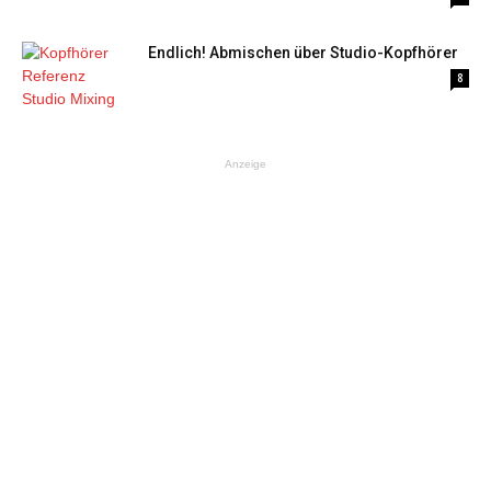
Endlich! Abmischen über Studio-Kopfhörer
8
Anzeige