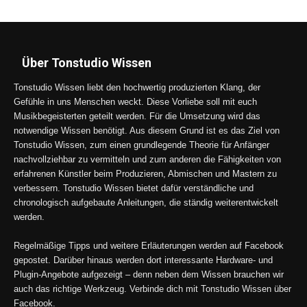
Über Tonstudio Wissen
Tonstudio Wissen liebt den hochwertig produzierten Klang, der
Gefühle in uns Menschen weckt. Diese Vorliebe soll mit euch
Musikbegeisterten geteilt werden. Für die Umsetzung wird das
notwendige Wissen benötigt. Aus diesem Grund ist es das Ziel von
Tonstudio Wissen, zum einen grundlegende Theorie für Anfänger
nachvollziehbar zu vermitteln und zum anderen die Fähigkeiten von
erfahrenen Künstler beim Produzieren, Abmischen und Mastern zu
verbessern. Tonstudio Wissen bietet dafür verständliche und
chronologisch aufgebaute Anleitungen, die ständig weiterentwickelt
werden.
Regelmäßige Tipps und weitere Erläuterungen werden auf Facebook
gepostet. Darüber hinaus werden dort interessante Hardware- und
Plugin-Angebote aufgezeigt – denn neben dem Wissen brauchen wir
auch das richtige Werkzeug. Verbinde dich mit Tonstudio Wissen über
Facebook.