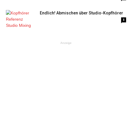
Endlich! Abmischen über Studio-Kopfhörer
8
Anzeige