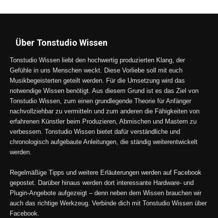
Über Tonstudio Wissen
Tonstudio Wissen liebt den hochwertig produzierten Klang, der
Gefühle in uns Menschen weckt. Diese Vorliebe soll mit euch
Musikbegeisterten geteilt werden. Für die Umsetzung wird das
notwendige Wissen benötigt. Aus diesem Grund ist es das Ziel von
Tonstudio Wissen, zum einen grundlegende Theorie für Anfänger
nachvollziehbar zu vermitteln und zum anderen die Fähigkeiten von
erfahrenen Künstler beim Produzieren, Abmischen und Mastern zu
verbessern. Tonstudio Wissen bietet dafür verständliche und
chronologisch aufgebaute Anleitungen, die ständig weiterentwickelt
werden.
Regelmäßige Tipps und weitere Erläuterungen werden auf Facebook
gepostet. Darüber hinaus werden dort interessante Hardware- und
Plugin-Angebote aufgezeigt – denn neben dem Wissen brauchen wir
auch das richtige Werkzeug. Verbinde dich mit Tonstudio Wissen über
Facebook.