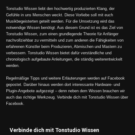
Tonstudio Wissen liebt den hochwertig produzierten Klang, der
Gefühle in uns Menschen weckt. Diese Vorliebe soll mit euch
Musikbegeisterten geteilt werden. Für die Umsetzung wird das
notwendige Wissen benötigt. Aus diesem Grund ist es das Ziel von
Tonstudio Wissen, zum einen grundlegende Theorie für Anfänger
nachvollziehbar zu vermitteln und zum anderen die Fähigkeiten von
erfahrenen Künstler beim Produzieren, Abmischen und Mastern zu
verbessern. Tonstudio Wissen bietet dafür verständliche und
chronologisch aufgebaute Anleitungen, die ständig weiterentwickelt
werden.
Regelmäßige Tipps und weitere Erläuterungen werden auf Facebook
gepostet. Darüber hinaus werden dort interessante Hardware- und
Plugin-Angebote aufgezeigt – denn neben dem Wissen brauchen wir
auch das richtige Werkzeug. Verbinde dich mit Tonstudio Wissen über
Facebook.
Verbinde dich mit Tonstudio Wissen