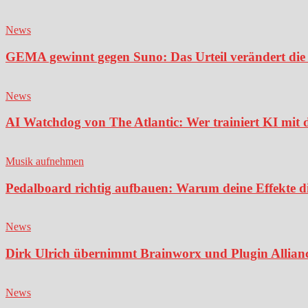
News
GEMA gewinnt gegen Suno: Das Urteil verändert die 
News
AI Watchdog von The Atlantic: Wer trainiert KI mit 
Musik aufnehmen
Pedalboard richtig aufbauen: Warum deine Effekte di
News
Dirk Ulrich übernimmt Brainworx und Plugin Alliance
News