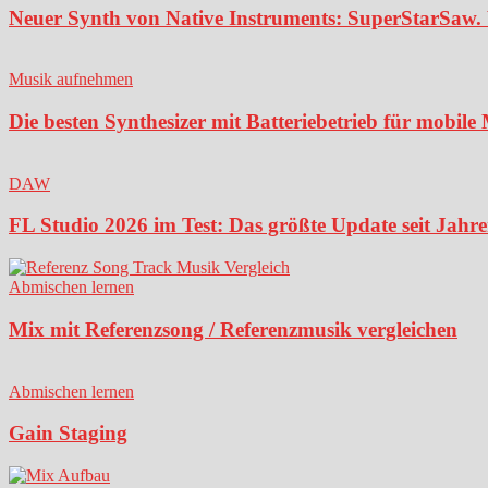
Neuer Synth von Native Instruments: SuperStarSaw. 
Musik aufnehmen
Die besten Synthesizer mit Batteriebetrieb für mobil
DAW
FL Studio 2026 im Test: Das größte Update seit Jahren
Abmischen lernen
Mix mit Referenzsong / Referenzmusik vergleichen
Abmischen lernen
Gain Staging