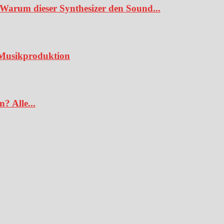
Warum dieser Synthesizer den Sound...
e Musikproduktion
? Alle...