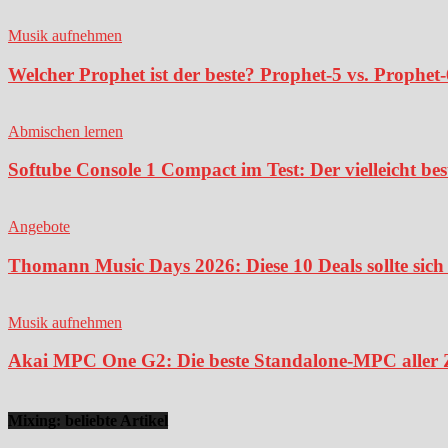
Musik aufnehmen
Welcher Prophet ist der beste? Prophet-5 vs. Prophet-
Abmischen lernen
Softube Console 1 Compact im Test: Der vielleicht bes
Angebote
Thomann Music Days 2026: Diese 10 Deals sollte sich 
Musik aufnehmen
Akai MPC One G2: Die beste Standalone-MPC aller Ze
Mixing: beliebte Artikel