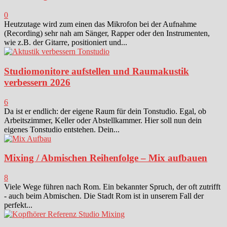
0
Heutzutage wird zum einen das Mikrofon bei der Aufnahme
(Recording) sehr nah am Sänger, Rapper oder den Instrumenten,
wie z.B. der Gitarre, positioniert und...
Studiomonitore aufstellen und Raumakustik
verbessern 2026
6
Da ist er endlich: der eigene Raum für dein Tonstudio. Egal, ob
Arbeitszimmer, Keller oder Abstellkammer. Hier soll nun dein
eigenes Tonstudio entstehen. Dein...
Mixing / Abmischen Reihenfolge – Mix aufbauen
8
Viele Wege führen nach Rom. Ein bekannter Spruch, der oft zutrifft
- auch beim Abmischen. Die Stadt Rom ist in unserem Fall der
perfekt...