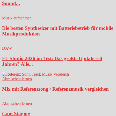
Sound...
Musik aufnehmen
Die besten Synthesizer mit Batteriebetrieb für mobile
Musikproduktion
DAW
FL Studio 2026 im Test: Das größte Update seit
Jahren? Alle...
Abmischen lernen
Mix mit Referenzsong / Referenzmusik vergleichen
Abmischen lernen
Gain Staging