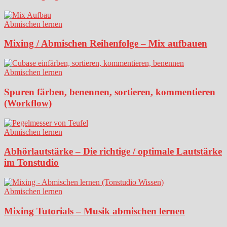
Abmischen lernen
Mixing / Abmischen Reihenfolge – Mix aufbauen
Abmischen lernen
Spuren färben, benennen, sortieren, kommentieren
(Workflow)
Abmischen lernen
Abhörlautstärke – Die richtige / optimale Lautstärke
im Tonstudio
Abmischen lernen
Mixing Tutorials – Musik abmischen lernen