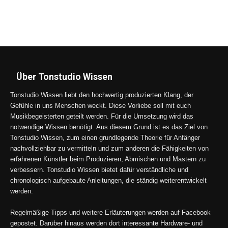
Über Tonstudio Wissen
Tonstudio Wissen liebt den hochwertig produzierten Klang, der
Gefühle in uns Menschen weckt. Diese Vorliebe soll mit euch
Musikbegeisterten geteilt werden. Für die Umsetzung wird das
notwendige Wissen benötigt. Aus diesem Grund ist es das Ziel von
Tonstudio Wissen, zum einen grundlegende Theorie für Anfänger
nachvollziehbar zu vermitteln und zum anderen die Fähigkeiten von
erfahrenen Künstler beim Produzieren, Abmischen und Mastern zu
verbessern. Tonstudio Wissen bietet dafür verständliche und
chronologisch aufgebaute Anleitungen, die ständig weiterentwickelt
werden.
Regelmäßige Tipps und weitere Erläuterungen werden auf Facebook
gepostet. Darüber hinaus werden dort interessante Hardware- und