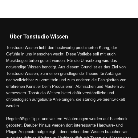
Über Tonstudio Wissen
Tonstudio Wissen liebt den hochwertig produzierten Klang, der
Gefühle in uns Menschen weckt. Diese Vorliebe soll mit euch
Musikbegeisterten geteilt werden. Für die Umsetzung wird das
notwendige Wissen benötigt. Aus diesem Grund ist es das Ziel von
Tonstudio Wissen, zum einen grundlegende Theorie für Anfänger
nachvollziehbar zu vermitteln und zum anderen die Fähigkeiten von
erfahrenen Künstler beim Produzieren, Abmischen und Mastern zu
verbessern. Tonstudio Wissen bietet dafür verständliche und
chronologisch aufgebaute Anleitungen, die ständig weiterentwickelt
werden.
Regelmäßige Tipps und weitere Erläuterungen werden auf Facebook
gepostet. Darüber hinaus werden dort interessante Hardware- und
Plugin-Angebote aufgezeigt – denn neben dem Wissen brauchen wir