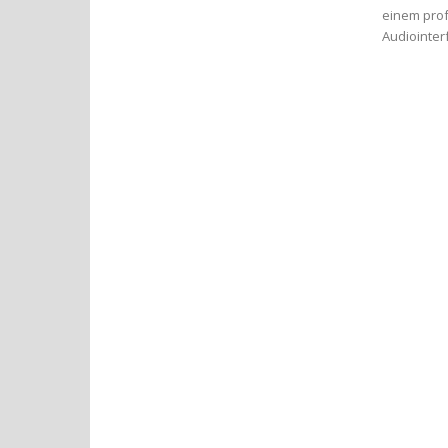
einem prof
Audiointer