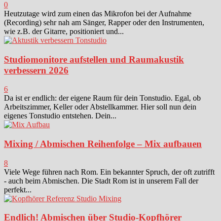
0
Heutzutage wird zum einen das Mikrofon bei der Aufnahme
(Recording) sehr nah am Sänger, Rapper oder den Instrumenten,
wie z.B. der Gitarre, positioniert und...
Studiomonitore aufstellen und Raumakustik
verbessern 2026
6
Da ist er endlich: der eigene Raum für dein Tonstudio. Egal, ob
Arbeitszimmer, Keller oder Abstellkammer. Hier soll nun dein
eigenes Tonstudio entstehen. Dein...
Mixing / Abmischen Reihenfolge – Mix aufbauen
8
Viele Wege führen nach Rom. Ein bekannter Spruch, der oft zutrifft
- auch beim Abmischen. Die Stadt Rom ist in unserem Fall der
perfekt...
Endlich! Abmischen über Studio-Kopfhörer