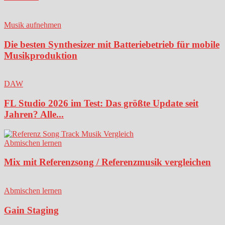
Musik aufnehmen
Die besten Synthesizer mit Batteriebetrieb für mobile
Musikproduktion
DAW
FL Studio 2026 im Test: Das größte Update seit
Jahren? Alle...
Abmischen lernen
Mix mit Referenzsong / Referenzmusik vergleichen
Abmischen lernen
Gain Staging