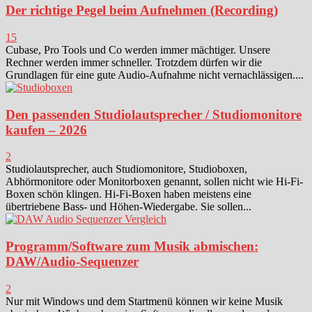
Der richtige Pegel beim Aufnehmen (Recording)
15
Cubase, Pro Tools und Co werden immer mächtiger. Unsere
Rechner werden immer schneller. Trotzdem dürfen wir die
Grundlagen für eine gute Audio-Aufnahme nicht vernachlässigen....
Den passenden Studiolautsprecher / Studiomonitore
kaufen – 2026
2
Studiolautsprecher, auch Studiomonitore, Studioboxen,
Abhörmonitore oder Monitorboxen genannt, sollen nicht wie Hi-Fi-
Boxen schön klingen. Hi-Fi-Boxen haben meistens eine
übertriebene Bass- und Höhen-Wiedergabe. Sie sollen...
Programm/Software zum Musik abmischen:
DAW/Audio-Sequenzer
2
Nur mit Windows und dem Startmenü können wir keine Musik