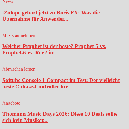
News
iZotope gehört jetzt zu Boris FX: Was die
Übernahme für Anwender...
Musik aufnehmen
Welcher Prophet ist der beste? Prophet-5 vs.
Prophet-6 vs. Rev2 im...
Abmischen lernen
Softube Console 1 Compact im Test: Der vielleicht
beste Cubase-Controller für...
Angebote
Thomann Music Days 2026: Diese 10 Deals sollte
sich kein Musiker...