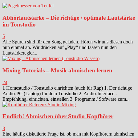
Abhörlautstärke – Die richtige / optimale Lautstärke
im Tonstudio
5
Alle Spuren sind für den Song geladen. Hören wir uns diesen doch
nun einmal an. Wir drücken auf „Play“ und fassen nun den
Lautstärkeregler...
Mixing Tutorials – Musik abmischen lernen
24
1 Homestudio / Tonstudio einrichten (auch für Rap) 1. Der richtige
Audio-PC (Laptop) für dein Tonstudio 2. Audio-Interface -
Empfehlung, einrichten, einstellen 3. Programm / Software zum...
Endlich! Abmischen über Studio-Kopfhörer
8
Eine häufig diskutierte Frage ist, ob man mit Kopfhörern abmischen