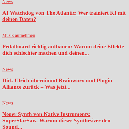
News
AI Watchdog von The Atlantic: Wer trainiert KI mit
deinen Daten?
Musik aufnehmen
Pedalboard richtig aufbauen: Warum deine Effekte
dich schlechter machen und deinen...
News
Dirk Ulrich übernimmt Brainworx und Plugin
Alliance zurück – Was jetzt...
News
Neuer Synth von Native Instruments:
SuperStarSaw. Warum dieser Synthesizer den
Sound...