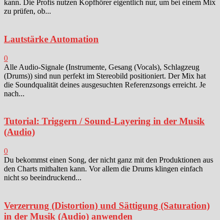
kann. Die Profis nutzen Kopfhörer eigentlich nur, um bei einem Mix
zu prüfen, ob...
Lautstärke Automation
0
Alle Audio-Signale (Instrumente, Gesang (Vocals), Schlagzeug
(Drums)) sind nun perfekt im Stereobild positioniert. Der Mix hat
die Soundqualität deines ausgesuchten Referenzsongs erreicht. Je
nach...
Tutorial: Triggern / Sound-Layering in der Musik
(Audio)
0
Du bekommst einen Song, der nicht ganz mit den Produktionen aus
den Charts mithalten kann. Vor allem die Drums klingen einfach
nicht so beeindruckend...
Verzerrung (Distortion) und Sättigung (Saturation)
in der Musik (Audio) anwenden