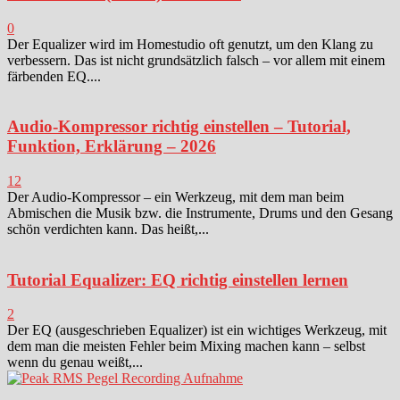
0
Der Equalizer wird im Homestudio oft genutzt, um den Klang zu
verbessern. Das ist nicht grundsätzlich falsch – vor allem mit einem
färbenden EQ....
Audio-Kompressor richtig einstellen – Tutorial,
Funktion, Erklärung – 2026
12
Der Audio-Kompressor – ein Werkzeug, mit dem man beim
Abmischen die Musik bzw. die Instrumente, Drums und den Gesang
schön verdichten kann. Das heißt,...
Tutorial Equalizer: EQ richtig einstellen lernen
2
Der EQ (ausgeschrieben Equalizer) ist ein wichtiges Werkzeug, mit
dem man die meisten Fehler beim Mixing machen kann – selbst
wenn du genau weißt,...