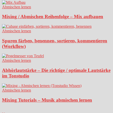
Abmischen lernen
Mixing / Abmischen Reihenfolge – Mix aufbauen
Abmischen lernen
Spuren färben, benennen, sortieren, kommentieren
(Workflow)
Abmischen lernen
Abhörlautstärke – Die richtige / optimale Lautstärke
im Tonstudio
Abmischen lernen
Mixing Tutorials – Musik abmischen lernen