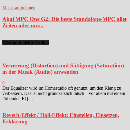
Musik aufnehmen
Akai MPC One G2: Die beste Standalone-MPC aller
Zeiten oder nur...
Mixing: beliebte Artikel
Verzerrung (Distortion) und Sättigung (Saturation)
in der Musik (Audio) anwenden
0
Der Equalizer wird im Homestudio oft genutzt, um den Klang zu
verbessern. Das ist nicht grundsätzlich falsch – vor allem mit einem
färbenden EQ....
Reverb-Effekt / Hall-Effekt: Einstellen, Einsetzen,
Erklärung