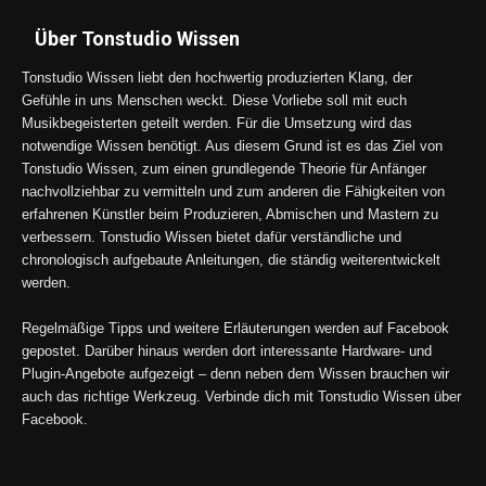
Über Tonstudio Wissen
Tonstudio Wissen liebt den hochwertig produzierten Klang, der
Gefühle in uns Menschen weckt. Diese Vorliebe soll mit euch
Musikbegeisterten geteilt werden. Für die Umsetzung wird das
notwendige Wissen benötigt. Aus diesem Grund ist es das Ziel von
Tonstudio Wissen, zum einen grundlegende Theorie für Anfänger
nachvollziehbar zu vermitteln und zum anderen die Fähigkeiten von
erfahrenen Künstler beim Produzieren, Abmischen und Mastern zu
verbessern. Tonstudio Wissen bietet dafür verständliche und
chronologisch aufgebaute Anleitungen, die ständig weiterentwickelt
werden.
Regelmäßige Tipps und weitere Erläuterungen werden auf Facebook
gepostet. Darüber hinaus werden dort interessante Hardware- und
Plugin-Angebote aufgezeigt – denn neben dem Wissen brauchen wir
auch das richtige Werkzeug. Verbinde dich mit Tonstudio Wissen über
Facebook.