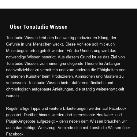
Über Tonstudio Wissen
Tonstudio Wissen liebt den hochwertig produzierten Klang, der
Gefühle in uns Menschen weckt. Diese Vorliebe soll mit euch
Musikbegeisterten geteilt werden. Für die Umsetzung wird das
notwendige Wissen benötigt. Aus diesem Grund ist es das Ziel von
Tonstudio Wissen, zum einen grundlegende Theorie für Anfänger
nachvollziehbar zu vermitteln und zum anderen die Fähigkeiten von
erfahrenen Künstler beim Produzieren, Abmischen und Mastern zu
verbessern. Tonstudio Wissen bietet dafür verständliche und
chronologisch aufgebaute Anleitungen, die ständig weiterentwickelt
werden.
Regelmäßige Tipps und weitere Erläuterungen werden auf Facebook
gepostet. Darüber hinaus werden dort interessante Hardware- und
Plugin-Angebote aufgezeigt – denn neben dem Wissen brauchen wir
auch das richtige Werkzeug. Verbinde dich mit Tonstudio Wissen über
Facebook.