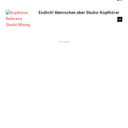
Endlich! Abmischen über Studio-Kopfhörer
8
Anzeige