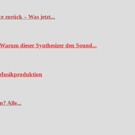
 zurück – Was jetzt...
Warum dieser Synthesizer den Sound...
e Musikproduktion
? Alle...