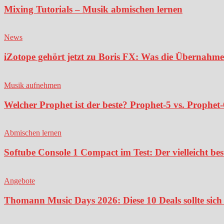
Mixing Tutorials – Musik abmischen lernen
News
iZotope gehört jetzt zu Boris FX: Was die Übernahme
Musik aufnehmen
Welcher Prophet ist der beste? Prophet-5 vs. Prophet-
Abmischen lernen
Softube Console 1 Compact im Test: Der vielleicht bes
Angebote
Thomann Music Days 2026: Diese 10 Deals sollte sich 