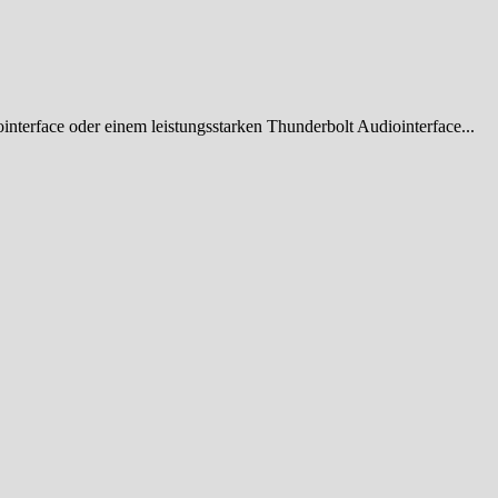
terface oder einem leistungsstarken Thunderbolt Audiointerface...