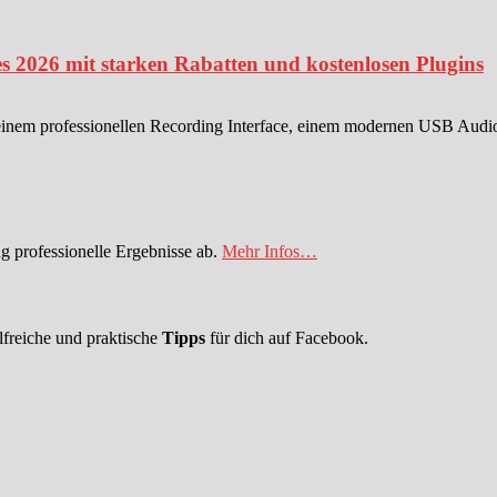
s 2026 mit starken Rabatten und kostenlosen Plugins
einem professionellen Recording Interface, einem modernen USB Audioin
 professionelle Ergebnisse ab.
Mehr Infos…
lfreiche und praktische
Tipps
für dich auf Facebook.