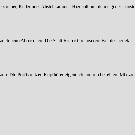
tszimmer, Keller oder Abstellkammer. Hier soll nun dein eigenes Tonstu
 auch beim Abmischen. Die Stadt Rom ist in unserem Fall der perfekt...
ann. Die Profis nutzen Kopfhörer eigentlich nur, um bei einem Mix zu p