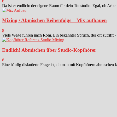
6
Da ist er endlich: der eigene Raum für dein Tonstudio. Egal, ob Arbei
Mixing / Abmischen Reihenfolge – Mix aufbauen
8
Viele Wege führen nach Rom. Ein bekannter Spruch, der oft zutrifft -
Endlich! Abmischen über Studio-Kopfhörer
8
Eine häufig diskutierte Frage ist, ob man mit Kopfhörern abmischen k