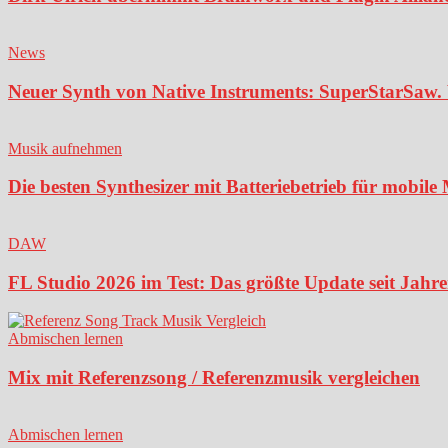
News
Neuer Synth von Native Instruments: SuperStarSaw. 
Musik aufnehmen
Die besten Synthesizer mit Batteriebetrieb für mobil
DAW
FL Studio 2026 im Test: Das größte Update seit Jahren
Abmischen lernen
Mix mit Referenzsong / Referenzmusik vergleichen
Abmischen lernen