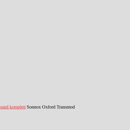
Sound komplett
Sonnox Oxford Transmod