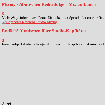
Mixing / Abmischen Reihenfolge – Mix aufbauen
8
Viele Wege führen nach Rom. Ein bekannter Spruch, der oft zutrifft -
Endlich! Abmischen über Studio-Kopfhörer
8
Eine häufig diskutierte Frage ist, ob man mit Kopfhörern abmischen k
Anzeige