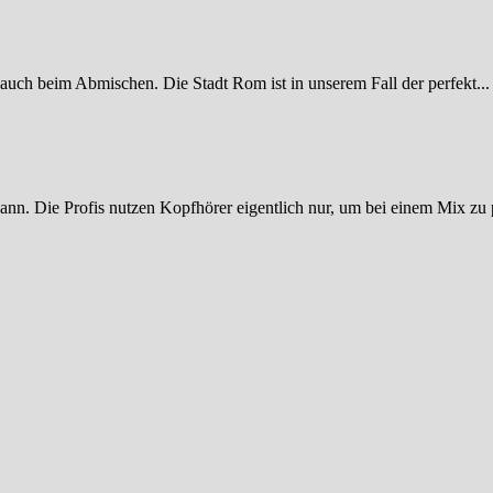
 auch beim Abmischen. Die Stadt Rom ist in unserem Fall der perfekt...
ann. Die Profis nutzen Kopfhörer eigentlich nur, um bei einem Mix zu p