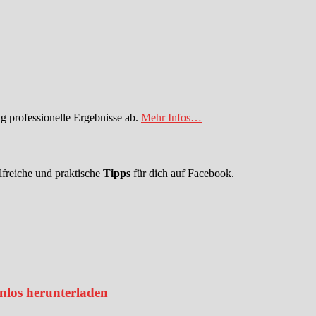
 professionelle Ergebnisse ab.
Mehr Infos…
lfreiche und praktische
Tipps
für dich auf Facebook.
enlos herunterladen