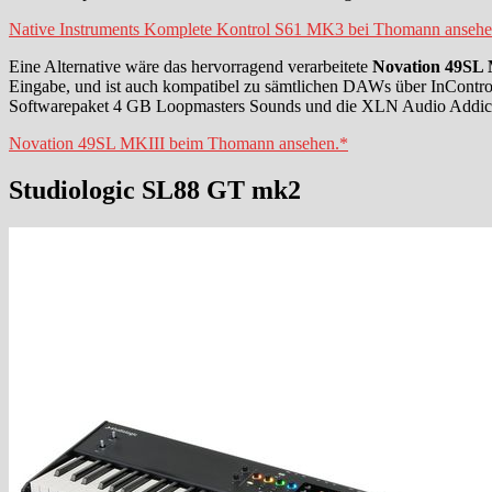
Native Instruments Komplete Kontrol S61 MK3 bei Thomann ansehe
Eine Alternative wäre das hervorragend verarbeitete
Novation 49SL
Eingabe, und ist auch kompatibel zu sämtlichen DAWs über InControl
Softwarepaket 4 GB Loopmasters Sounds und die XLN Audio Addicti
Novation 49SL MKIII beim Thomann ansehen.*
Studiologic SL88 GT mk2