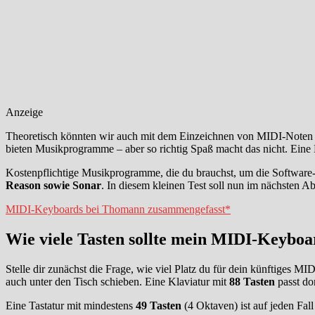
Anzeige
Theoretisch könnten wir auch mit dem Einzeichnen von MIDI-Noten p
bieten Musikprogramme – aber so richtig Spaß macht das nicht. Eine Kl
Kostenpflichtige Musikprogramme, die du brauchst, um die Software-
Reason sowie Sonar
. In diesem kleinen Test soll nun im nächsten 
MIDI-Keyboards bei Thomann zusammengefasst*
Wie viele Tasten sollte mein MIDI-Keyboa
Stelle dir zunächst die Frage, wie viel Platz du für dein künftiges M
auch unter den Tisch schieben. Eine Klaviatur mit
88 Tasten
passt do
Eine Tastatur mit mindestens
49 Tasten
(4 Oktaven) ist auf jeden Fall