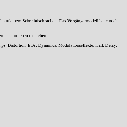
h auf einem Schreibtisch stehen. Das Vorgängermodell hatte noch
en nach unten verschieben.
s, Distortion, EQs, Dynamics, Modulationseffekte, Hall, Delay,