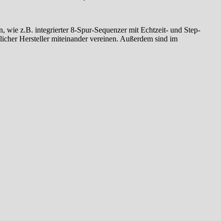
en, wie z.B. integrierter 8-Spur-Sequenzer mit Echtzeit- und Step-
icher Hersteller miteinander vereinen. Außerdem sind im