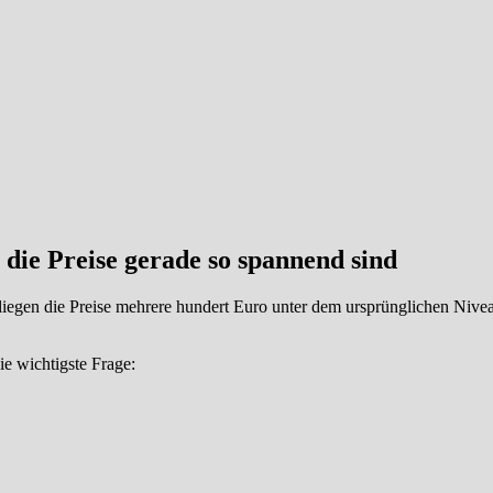
die Preise gerade so spannend sind
 liegen die Preise mehrere hundert Euro unter dem ursprünglichen Niv
ie wichtigste Frage: