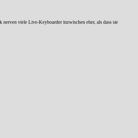
nerven viele Live-Keyboarder inzwischen eher, als dass sie