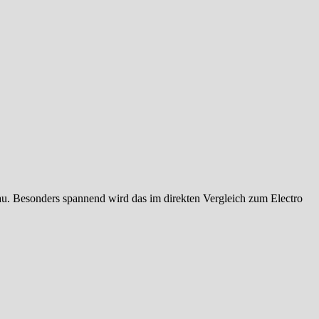
eau. Besonders spannend wird das im direkten Vergleich zum Electro