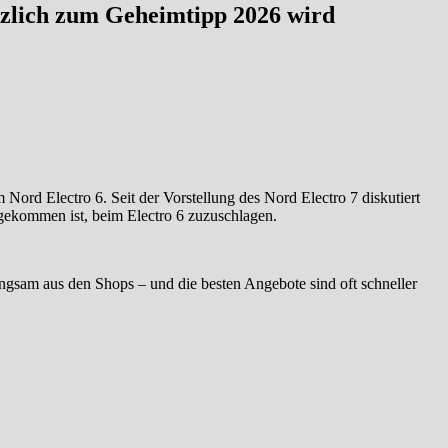
tzlich zum Geheimtipp 2026 wird
Nord Electro 6. Seit der Vorstellung des Nord Electro 7 diskutiert
 gekommen ist, beim Electro 6 zuzuschlagen.
ngsam aus den Shops – und die besten Angebote sind oft schneller