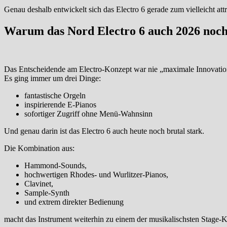
Genau deshalb entwickelt sich das Electro 6 gerade zum vielleicht at
Warum das Nord Electro 6 auch 2026 noch a
Das Entscheidende am Electro-Konzept war nie „maximale Innovatio
Es ging immer um drei Dinge:
fantastische Orgeln
inspirierende E-Pianos
sofortiger Zugriff ohne Menü-Wahnsinn
Und genau darin ist das Electro 6 auch heute noch brutal stark.
Die Kombination aus:
Hammond-Sounds,
hochwertigen Rhodes- und Wurlitzer-Pianos,
Clavinet,
Sample-Synth
und extrem direkter Bedienung
macht das Instrument weiterhin zu einem der musikalischsten Stage-