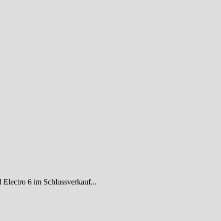
Electro 6 im Schlussverkauf...