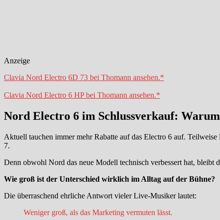
Anzeige
Clavia Nord Electro 6D 73 bei Thomann ansehen.*
Clavia Nord Electro 6 HP bei Thomann ansehen.*
Nord Electro 6 im Schlussverkauf: Warum 
Aktuell tauchen immer mehr Rabatte auf das Electro 6 auf. Teilweise
7.
Denn obwohl Nord das neue Modell technisch verbessert hat, bleibt d
Wie groß ist der Unterschied wirklich im Alltag auf der Bühne?
Die überraschend ehrliche Antwort vieler Live-Musiker lautet:
Weniger groß, als das Marketing vermuten lässt.