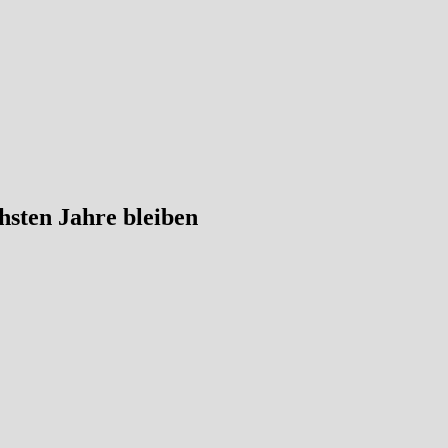
hsten Jahre bleiben