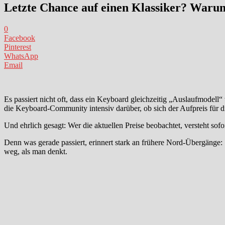
Letzte Chance auf einen Klassiker? Warum
0
Facebook
Pinterest
WhatsApp
Email
Es passiert nicht oft, dass ein Keyboard gleichzeitig „Auslaufmodell“
die Keyboard-Community intensiv darüber, ob sich der Aufpreis für d
Und ehrlich gesagt: Wer die aktuellen Preise beobachtet, versteht sof
Denn was gerade passiert, erinnert stark an frühere Nord-Übergänge:
weg, als man denkt.