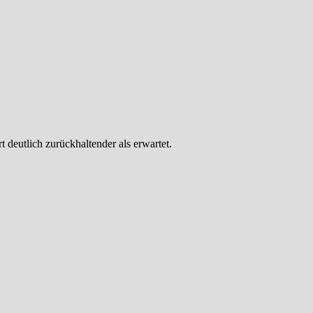
 deutlich zurückhaltender als erwartet.