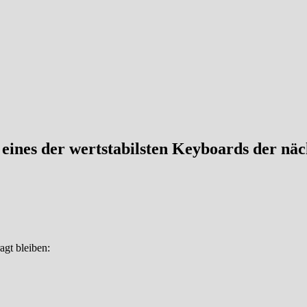
eines der wertstabilsten Keyboards der näc
agt bleiben: