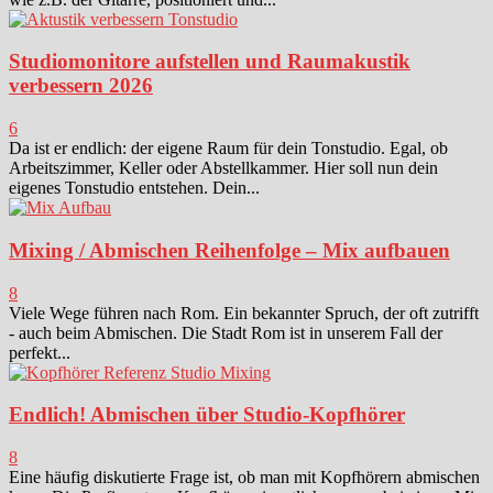
Studiomonitore aufstellen und Raumakustik
verbessern 2026
6
Da ist er endlich: der eigene Raum für dein Tonstudio. Egal, ob
Arbeitszimmer, Keller oder Abstellkammer. Hier soll nun dein
eigenes Tonstudio entstehen. Dein...
Mixing / Abmischen Reihenfolge – Mix aufbauen
8
Viele Wege führen nach Rom. Ein bekannter Spruch, der oft zutrifft
- auch beim Abmischen. Die Stadt Rom ist in unserem Fall der
perfekt...
Endlich! Abmischen über Studio-Kopfhörer
8
Eine häufig diskutierte Frage ist, ob man mit Kopfhörern abmischen