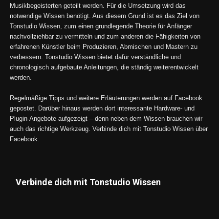
Musikbegeisterten geteilt werden. Für die Umsetzung wird das
notwendige Wissen benötigt. Aus diesem Grund ist es das Ziel von
Tonstudio Wissen, zum einen grundlegende Theorie für Anfänger
nachvollziehbar zu vermitteln und zum anderen die Fähigkeiten von
erfahrenen Künstler beim Produzieren, Abmischen und Mastern zu
verbessern. Tonstudio Wissen bietet dafür verständliche und
chronologisch aufgebaute Anleitungen, die ständig weiterentwickelt
werden.
Regelmäßige Tipps und weitere Erläuterungen werden auf Facebook
gepostet. Darüber hinaus werden dort interessante Hardware- und
Plugin-Angebote aufgezeigt – denn neben dem Wissen brauchen wir
auch das richtige Werkzeug. Verbinde dich mit Tonstudio Wissen über
Facebook.
Verbinde dich mit Tonstudio Wissen