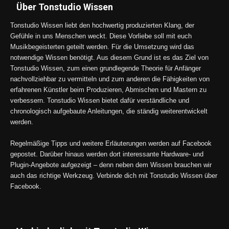
Über Tonstudio Wissen
Tonstudio Wissen liebt den hochwertig produzierten Klang, der
Gefühle in uns Menschen weckt. Diese Vorliebe soll mit euch
Musikbegeisterten geteilt werden. Für die Umsetzung wird das
notwendige Wissen benötigt. Aus diesem Grund ist es das Ziel von
Tonstudio Wissen, zum einen grundlegende Theorie für Anfänger
nachvollziehbar zu vermitteln und zum anderen die Fähigkeiten von
erfahrenen Künstler beim Produzieren, Abmischen und Mastern zu
verbessern. Tonstudio Wissen bietet dafür verständliche und
chronologisch aufgebaute Anleitungen, die ständig weiterentwickelt
werden.
Regelmäßige Tipps und weitere Erläuterungen werden auf Facebook
gepostet. Darüber hinaus werden dort interessante Hardware- und
Plugin-Angebote aufgezeigt – denn neben dem Wissen brauchen wir
auch das richtige Werkzeug. Verbinde dich mit Tonstudio Wissen über
Facebook.