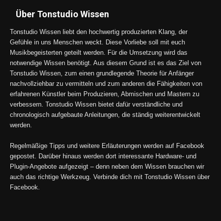
Über Tonstudio Wissen
Tonstudio Wissen liebt den hochwertig produzierten Klang, der
Gefühle in uns Menschen weckt. Diese Vorliebe soll mit euch
Musikbegeisterten geteilt werden. Für die Umsetzung wird das
notwendige Wissen benötigt. Aus diesem Grund ist es das Ziel von
Tonstudio Wissen, zum einen grundlegende Theorie für Anfänger
nachvollziehbar zu vermitteln und zum anderen die Fähigkeiten von
erfahrenen Künstler beim Produzieren, Abmischen und Mastern zu
verbessern. Tonstudio Wissen bietet dafür verständliche und
chronologisch aufgebaute Anleitungen, die ständig weiterentwickelt
werden.
Regelmäßige Tipps und weitere Erläuterungen werden auf Facebook
gepostet. Darüber hinaus werden dort interessante Hardware- und
Plugin-Angebote aufgezeigt – denn neben dem Wissen brauchen wir
auch das richtige Werkzeug. Verbinde dich mit Tonstudio Wissen über
Facebook.