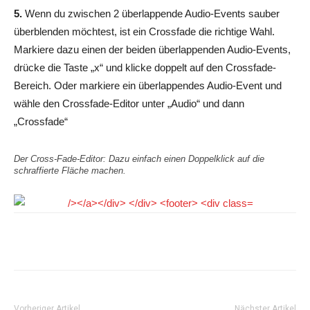
5.
Wenn du zwischen 2 überlappende Audio-Events sauber
überblenden möchtest, ist ein Crossfade die richtige Wahl.
Markiere dazu einen der beiden überlappenden Audio-Events,
drücke die Taste „x“ und klicke doppelt auf den Crossfade-
Bereich. Oder markiere ein überlappendes Audio-Event und
wähle den Crossfade-Editor unter „Audio“ und dann
„Crossfade“
Der Cross-Fade-Editor: Dazu einfach einen Doppelklick auf die
schraffierte Fläche machen.
Facebook
Pinterest
WhatsApp
Vorheriger Artikel
Nächster Artikel