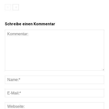
Schreibe einen Kommentar