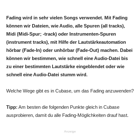
Fading wird in sehr vielen Songs verwendet. Mit Fading
können wir Dateien, wie Audio, alle Spuren (all tracks),
Midi (Midi-Spur; -track) oder Instrumenten-Spuren
(instrument tracks), mit Hilfe der Lautstärkeautomation
hörbar (Fade-In) oder unhörbar (Fade-Out) machen. Dabei
können wir bestimmen, wie schnell eine Audio-Datei bis
zu einer bestimmten Lautstärke eingeblendet oder wie
schnell eine Audio-Datei stumm wird.
Welche Wege gibt es in Cubase, um das Fading anzuwenden?
Tipp:
Am besten die folgenden Punkte gleich in Cubase
ausprobieren, damit du alle Fading-Möglichkeiten drauf hast.
Anzeige