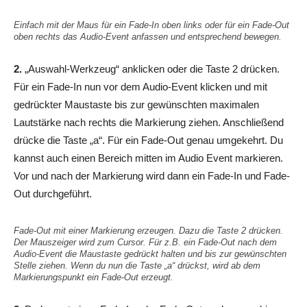
Einfach mit der Maus für ein Fade-In oben links oder für ein Fade-Out
oben rechts das Audio-Event anfassen und entsprechend bewegen.
2.
„Auswahl-Werkzeug“ anklicken oder die Taste 2 drücken.
Für ein Fade-In nun vor dem Audio-Event klicken und mit
gedrückter Maustaste bis zur gewünschten maximalen
Lautstärke nach rechts die Markierung ziehen. Anschließend
drücke die Taste „a“. Für ein Fade-Out genau umgekehrt. Du
kannst auch einen Bereich mitten im Audio Event markieren.
Vor und nach der Markierung wird dann ein Fade-In und Fade-
Out durchgeführt.
Fade-Out mit einer Markierung erzeugen. Dazu die Taste 2 drücken.
Der Mauszeiger wird zum Cursor. Für z.B. ein Fade-Out nach dem
Audio-Event die Maustaste gedrückt halten und bis zur gewünschten
Stelle ziehen. Wenn du nun die Taste „a“ drückst, wird ab dem
Markierungspunkt ein Fade-Out erzeugt.