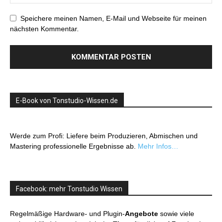
Speichere meinen Namen, E-Mail und Webseite für meinen
nächsten Kommentar.
E-Book von Tonstudio-Wissen.de
Werde zum Profi: Liefere beim Produzieren, Abmischen und
Mastering professionelle Ergebnisse ab.
Mehr Infos…
Facebook: mehr Tonstudio Wissen
Regelmäßige Hardware- und Plugin-
Angebote
sowie viele