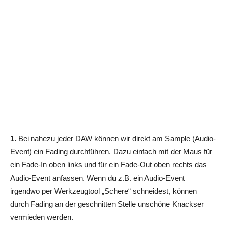
1.
Bei nahezu jeder DAW können wir direkt am Sample (Audio-
Event) ein Fading durchführen. Dazu einfach mit der Maus für
ein Fade-In oben links und für ein Fade-Out oben rechts das
Audio-Event anfassen. Wenn du z.B. ein Audio-Event
irgendwo per Werkzeugtool „Schere“ schneidest, können
durch Fading an der geschnitten Stelle unschöne Knackser
vermieden werden.