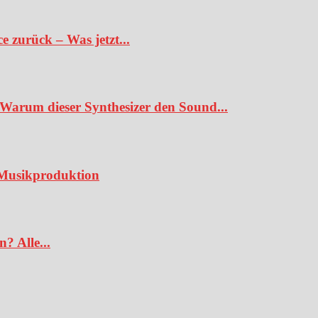
 zurück – Was jetzt...
Warum dieser Synthesizer den Sound...
e Musikproduktion
? Alle...