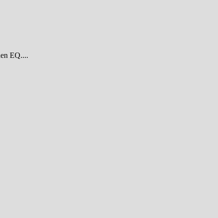
den EQ....