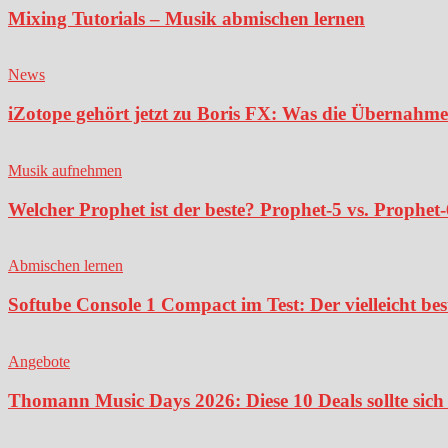
Mixing Tutorials – Musik abmischen lernen
News
iZotope gehört jetzt zu Boris FX: Was die Übernahme
Musik aufnehmen
Welcher Prophet ist der beste? Prophet-5 vs. Prophet-
Abmischen lernen
Softube Console 1 Compact im Test: Der vielleicht bes
Angebote
Thomann Music Days 2026: Diese 10 Deals sollte sich 