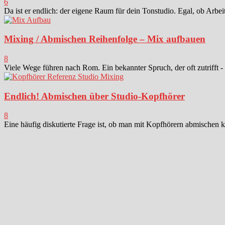
6
Da ist er endlich: der eigene Raum für dein Tonstudio. Egal, ob Arbei
Mixing / Abmischen Reihenfolge – Mix aufbauen
8
Viele Wege führen nach Rom. Ein bekannter Spruch, der oft zutrifft -
Endlich! Abmischen über Studio-Kopfhörer
8
Eine häufig diskutierte Frage ist, ob man mit Kopfhörern abmischen k