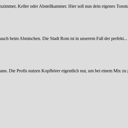
tszimmer, Keller oder Abstellkammer. Hier soll nun dein eigenes Tonstu
 auch beim Abmischen. Die Stadt Rom ist in unserem Fall der perfekt...
ann. Die Profis nutzen Kopfhörer eigentlich nur, um bei einem Mix zu p