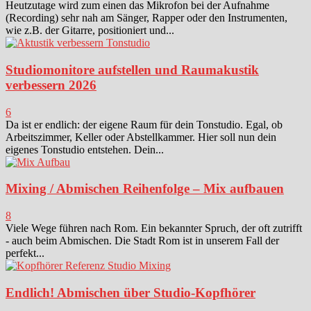
Heutzutage wird zum einen das Mikrofon bei der Aufnahme
(Recording) sehr nah am Sänger, Rapper oder den Instrumenten,
wie z.B. der Gitarre, positioniert und...
Studiomonitore aufstellen und Raumakustik
verbessern 2026
6
Da ist er endlich: der eigene Raum für dein Tonstudio. Egal, ob
Arbeitszimmer, Keller oder Abstellkammer. Hier soll nun dein
eigenes Tonstudio entstehen. Dein...
Mixing / Abmischen Reihenfolge – Mix aufbauen
8
Viele Wege führen nach Rom. Ein bekannter Spruch, der oft zutrifft
- auch beim Abmischen. Die Stadt Rom ist in unserem Fall der
perfekt...
Endlich! Abmischen über Studio-Kopfhörer