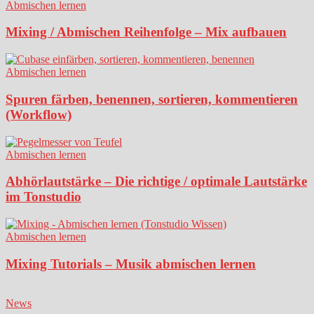
Abmischen lernen
Mixing / Abmischen Reihenfolge – Mix aufbauen
Abmischen lernen
Spuren färben, benennen, sortieren, kommentieren
(Workflow)
Abmischen lernen
Abhörlautstärke – Die richtige / optimale Lautstärke
im Tonstudio
Abmischen lernen
Mixing Tutorials – Musik abmischen lernen
News