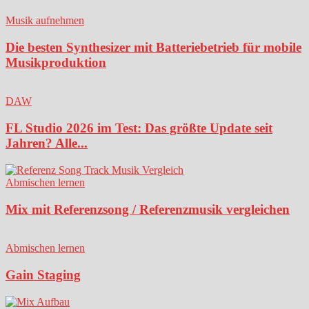
Musik aufnehmen
Die besten Synthesizer mit Batteriebetrieb für mobile
Musikproduktion
DAW
FL Studio 2026 im Test: Das größte Update seit
Jahren? Alle...
Abmischen lernen
Mix mit Referenzsong / Referenzmusik vergleichen
Abmischen lernen
Gain Staging